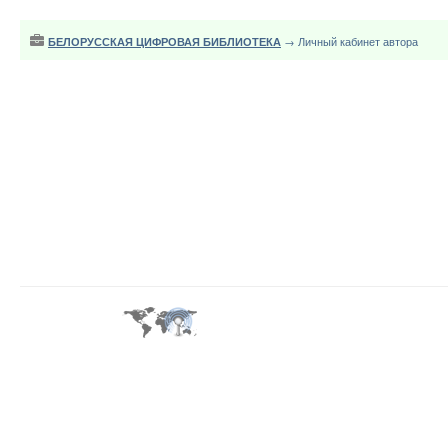
БЕЛОРУССКАЯ ЦИФРОВАЯ БИБЛИОТЕКА
→ Личный кабинет автора