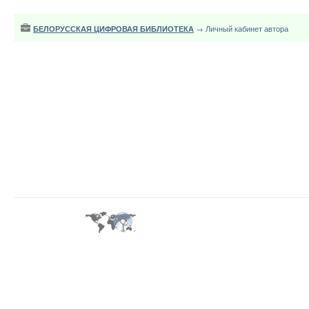
БЕЛОРУССКАЯ ЦИФРОВАЯ БИБЛИОТЕКА
→ Личный кабинет автора