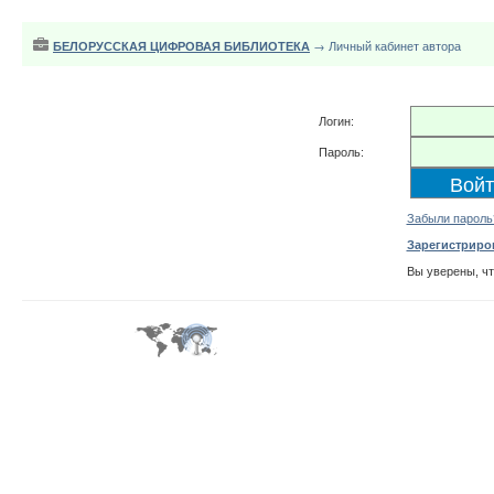
БЕЛОРУССКАЯ ЦИФРОВАЯ БИБЛИОТЕКА
→ Личный кабинет автора
Логин:
Пароль:
Забыли пароль
Зарегистриро
Вы уверены, ч