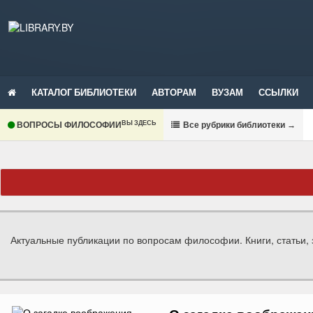
КАТАЛОГ БИБЛИОТЕКИ
АВТОРАМ
ВУЗАМ
ССЫЛКИ
ВЫ ЗДЕСЬ
ВОПРОСЫ ФИЛОСОФИИ
В
се рубрики библиотеки
→
Актуальные публикации по вопросам философии. Книги, статьи, 