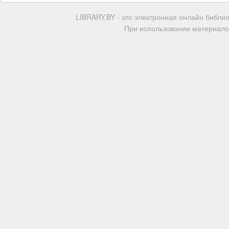
LIBRARY.BY - это электронная онлайн библи
При использовании материалов