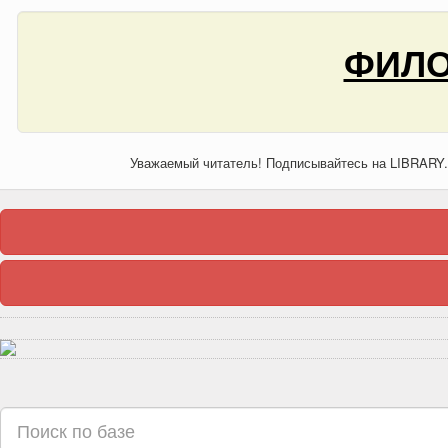
ФИЛО
Уважаемый читатель! Подписывайтесь на LIBRARY