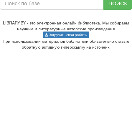
ПОИСК
LIBRARY.BY - это электронная онлайн библиотека. Мы собираем
научные и литературные авторские произведения
Загрузить свои работы
При использовании материалов библиотеки обязательно ставьте
обратную активную гиперссылку на источник.