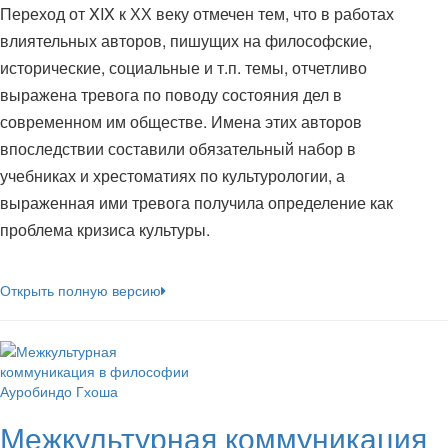
Переход от XIX к ХХ веку отмечен тем, что в работах
влиятельных авторов, пишущих на философские,
исторические, социальные и т.п. темы, отчетливо
выражена тревога по поводу состояния дел в
современном им обществе. Имена этих авторов
впоследствии составили обязательный набор в
учебниках и хрестоматиях по культурологии, а
выраженная ими тревога получила определение как
проблема кризиса культуры.
Открыть полную версию
Межкультурная коммуникация