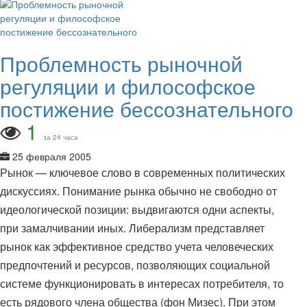
Проблемность рыночной
регуляции и философское
постижение бессознательного
1
за 24 часа
25 февраля 2005
Рынок — ключевое слово в современных политических
дискуссиях. Понимание рынка обычно не свободно от
идеологической позиции: выдвигаются одни аспекты,
при замалчивании иных. Либерализм представляет
рынок как эффективное средство учета человеческих
предпочтений и ресурсов, позволяющих социальной
системе функционировать в интересах потребителя, то
есть рядового члена общества (фон Мизес). При этом