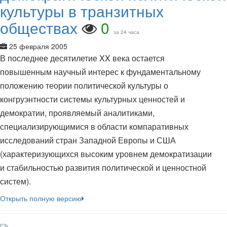
культуры в транзитных
обществах
0
за 24 часа
25 февраля 2005
В последнее десятилетие XX века остается
повышенным научный интерес к фундаментальному
положению теории политической культуры о
конгруэнтности системы культурных ценностей и
демократии, проявляемый аналитиками,
специализирующимися в области компаративных
исследований стран Западной Европы и США
(характеризующихся высоким уровнем демократизации
и стабильностью развития политической и ценностной
систем).
Открыть полную версию