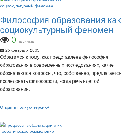
Философия образования как
социокультурный феномен
0
за 24 часа
25 февраля 2005
Обратимся к тому, как представлена философия
образования в современных исследованиях, какие
обозначаются вопросы, что, собственно, предлагается
исследовать философски, когда речь идет об
образовании.
Открыть полную версию