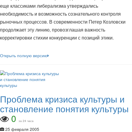
еще классиками либерализма утверждались
необходимость и возможность сознательного контроля
рыночных процессов. В современности Петер Козловски
продолжает эту линию, провозглашая важность
корректировки стихии конкуренции с позиций этики.
Открыть полную версию
Проблема кризиса культуры и
становление понятия культуры
0
за 24 часа
25 февраля 2005