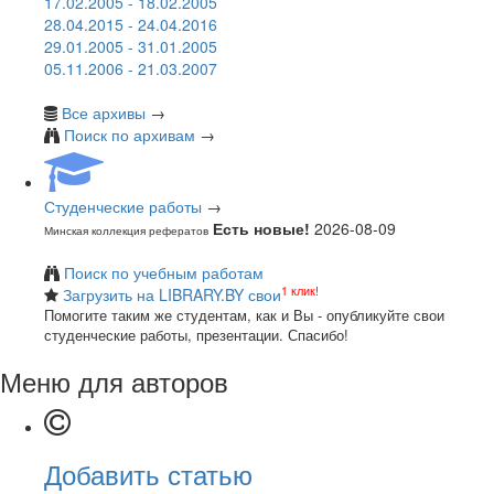
17.02.2005 - 18.02.2005
28.04.2015 - 24.04.2016
29.01.2005 - 31.01.2005
05.11.2006 - 21.03.2007
Все архивы
→
Поиск по архивам
→
Студенческие работы
→
Есть новые!
2026-08-09
Минская коллекция рефератов
Поиск по учебным работам
1 клик!
Загрузить на LIBRARY.BY свои
Помогите таким же студентам, как и Вы - опубликуйте свои
студенческие работы, презентации. Спасибо!
Меню для авторов
Добавить статью