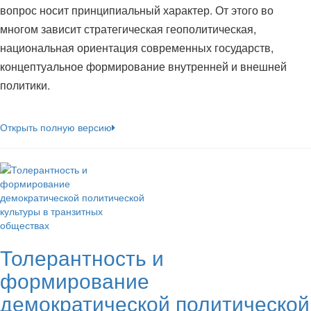
вопрос носит принципиальный характер. От этого во
многом зависит стратегическая геополитическая,
национальная ориентация современных государств,
концептуальное формирование внутренней и внешней
политики.
Открыть полную версию
Толерантность и
формирование
демократической политической