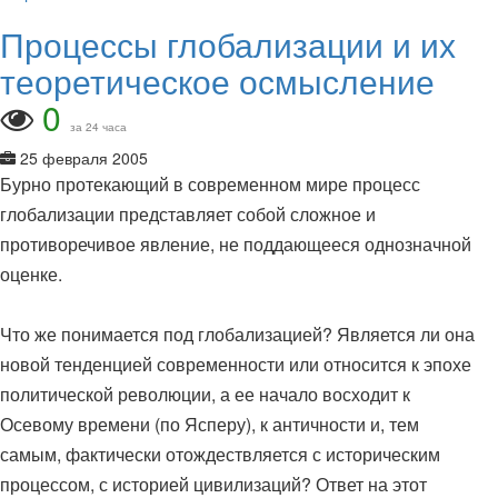
Процессы глобализации и их
теоретическое осмысление
0
за 24 часа
25 февраля 2005
Бурно протекающий в современном мире процесс
глобализации представляет собой сложное и
противоречивое явление, не поддающееся однозначной
оценке.
Что же понимается под глобализацией? Является ли она
новой тенденцией современности или относится к эпохе
политической революции, а ее начало восходит к
Осевому времени (по Ясперу), к античности и, тем
самым, фактически отождествляется с историческим
процессом, с историей цивилизаций? Ответ на этот