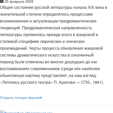
25 февраля 2005
Общее состояние русской литературы начала ХIХ века в
значительной степени определялось процессами
возникновения и актуализации предромантических
тенденций. Предромантическая направленность
литературы проявилась прежде всего в жанровой и
стилевой специфике лирических и эпических
произведений. Черты процесса обновления жанровой
системы драматического искусства в означенный
период были отмечены во многих дошедших до нас
воспоминаниях современников (среди них наиболее
объективную картину представляет, на наш взгляд,
«Летопись русского театра» П. Арапова — СПб., 1861).
Открыть полную версию