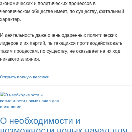
экономических и политических процессов в
человеческом обществе имеет, по существу, фатальный
характер.
И деятельность даже очень одаренных политических
лидеров и их партий, пытающихся противодействовать
таким процессам, по существу, не оказывает на их ход
никакого влияния.
Открыть полную версию
О необходимости и
возможности новых начал для