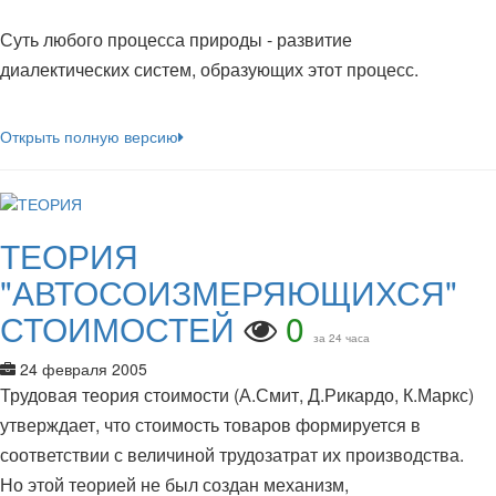
Суть любого процесса природы - развитие
диалектических систем, образующих этот процесс.
Открыть полную версию
ТЕОРИЯ
"АВТОСОИЗМЕРЯЮЩИХСЯ"
СТОИМОСТЕЙ
0
за 24 часа
24 февраля 2005
Трудовая теория стоимости (А.Смит, Д.Рикардо, К.Маркс)
утверждает, что стоимость товаров формируется в
соответствии с величиной трудозатрат их производства.
Но этой теорией не был создан механизм,