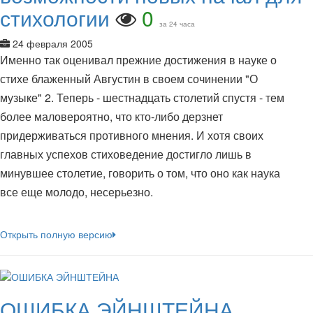
стихологии
0
за 24 часа
24 февраля 2005
Именно так оценивал прежние достижения в науке о
стихе блаженный Августин в своем сочинении "О
музыке" 2. Теперь - шестнадцать столетий спустя - тем
более маловероятно, что кто-либо дерзнет
придерживаться противного мнения. И хотя своих
главных успехов стиховедение достигло лишь в
минувшее столетие, говорить о том, что оно как наука
все еще молодо, несерьезно.
Открыть полную версию
ОШИБКА ЭЙНШТЕЙНА