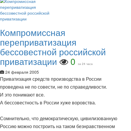
Компромиссная
переприватизация
бессовестной российской
приватизации
0
за 24 часа
24 февраля 2005
Приватизация средств производства в России
проведена не по совести, не по справедливости.
И это понимают все.
А бессовестность в России хуже воровства.
Сомнительно, что демократическую, цивилизованную
Россию можно построить на таком безнравственном