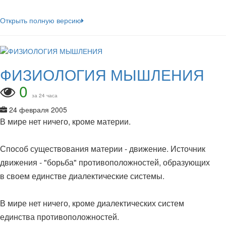
Открыть полную версию
ФИЗИОЛОГИЯ МЫШЛЕНИЯ
0
за 24 часа
24 февраля 2005
В мире нет ничего, кроме материи.
Способ существования материи - движение. Источник
движения - "борьба" противоположностей, образующих
в своем единстве диалектические системы.
В мире нет ничего, кроме диалектических систем
единства противоположностей.