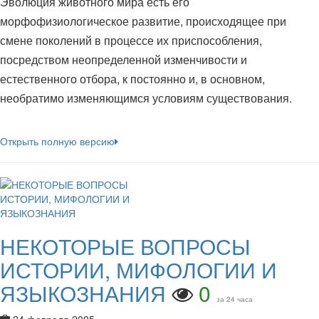
Эволюция животного мира есть его
морфофизиологическое развитие, происходящее при
смене поколений в процессе их приспособления,
посредством неопределенной изменчивости и
естественного отбора, к постоянно и, в основном,
необратимо изменяющимся условиям существования.
Открыть полную версию
НЕКОТОРЫЕ ВОПРОСЫ
ИСТОРИИ, МИФОЛОГИИ И
ЯЗЫКОЗНАНИЯ
0
за 24 часа