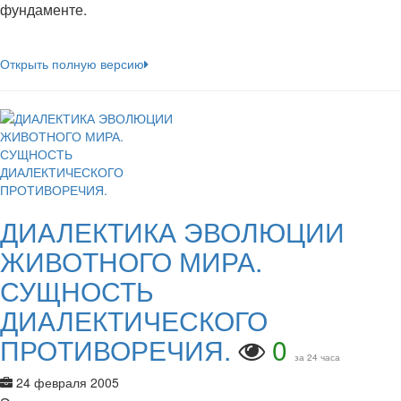
фундаменте.
Открыть полную версию
ДИАЛЕКТИКА ЭВОЛЮЦИИ
ЖИВОТНОГО МИРА.
СУЩНОСТЬ
ДИАЛЕКТИЧЕСКОГО
ПРОТИВОРЕЧИЯ.
0
за 24 часа
24 февраля 2005