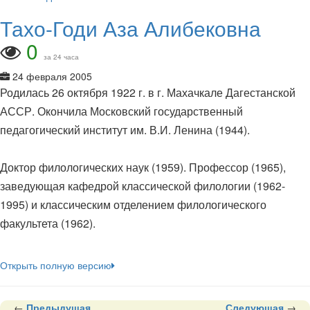
Тахо-Годи Аза Алибековна
0
за 24 часа
24 февраля 2005
Родилась 26 октября 1922 г. в г. Махачкале Дагестанской
АССР. Окончила Московский государственный
педагогический институт им. В.И. Ленина (1944).
Доктор филологических наук (1959). Профессор (1965),
заведующая кафедрой классической филологии (1962-
1995) и классическим отделением филологического
факультета (1962).
Открыть полную версию
←
Предыдущая
Следующая
→