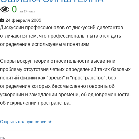
0
за 24 часа
24 февраля 2005
Дискуссии профессионалов от дискуссий дилетантов
отличаются тем, что профессионалы пытаются дать
определения используемым понятиям.
Споры вокруг теории относительности высветили
проблему отсутствия четких определений таких базовых
понятий физики как "время" и "пространство", без
определения которых бессмысленно говорить об
ускорении и замедлении времени, об одновременности,
об искривлении пространства.
Открыть полную версию