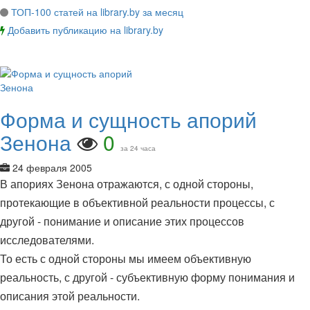
ТОП-100 статей на library.by за месяц
Добавить публикацию на library.by
Форма и сущность апорий
Зенона
0
за 24 часа
24 февраля 2005
В апориях Зенона отражаются, с одной стороны,
протекающие в объективной реальности процессы, с
другой - понимание и описание этих процессов
исследователями.
То есть с одной стороны мы имеем объективную
реальность, с другой - субъективную форму понимания и
описания этой реальности.