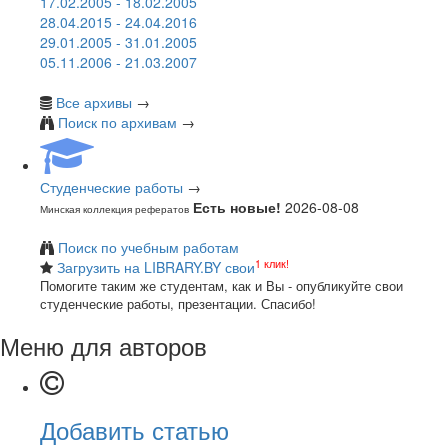
17.02.2005 - 18.02.2005
28.04.2015 - 24.04.2016
29.01.2005 - 31.01.2005
05.11.2006 - 21.03.2007
Все архивы
→
Поиск по архивам
→
Студенческие работы
→
Есть новые!
2026-08-08
Минская коллекция рефератов
Поиск по учебным работам
1 клик!
Загрузить на LIBRARY.BY свои
Помогите таким же студентам, как и Вы - опубликуйте свои
студенческие работы, презентации. Спасибо!
Меню для авторов
Добавить статью