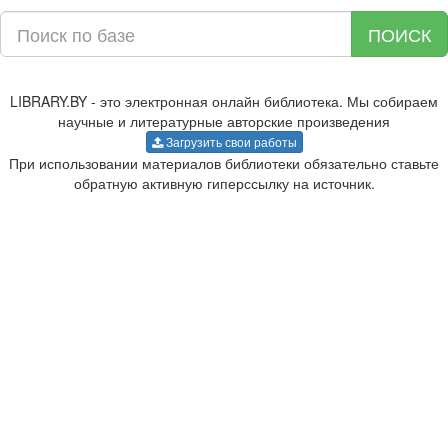
ПОИСК
LIBRARY.BY - это электронная онлайн библиотека. Мы собираем
научные и литературные авторские произведения
Загрузить свои работы
При использовании материалов библиотеки обязательно ставьте
обратную активную гиперссылку на источник.