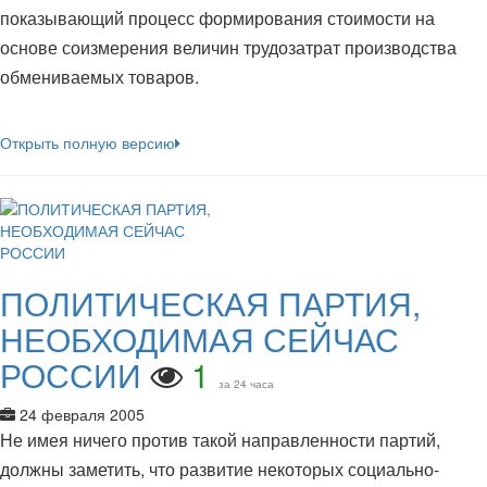
показывающий процесс формирования стоимости на
основе соизмерения величин трудозатрат производства
обмениваемых товаров.
Открыть полную версию
ПОЛИТИЧЕСКАЯ ПАРТИЯ,
НЕОБХОДИМАЯ СЕЙЧАС
РОССИИ
1
за 24 часа
24 февраля 2005
Не имея ничего против такой направленности партий,
должны заметить, что развитие некоторых социально-