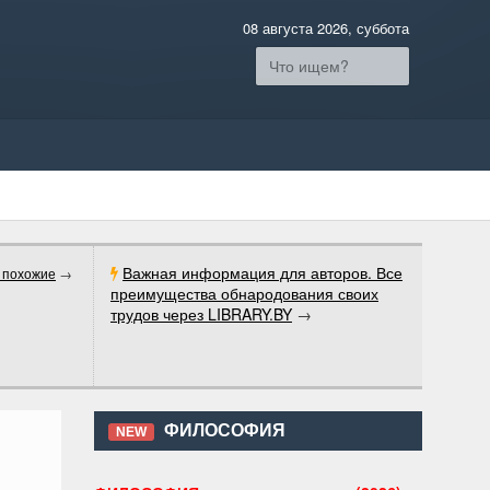
08 августа 2026, суббота
Важная информация для авторов. Все
 похожие
→
преимущества обнародования своих
трудов через LIBRARY.BY
→
ФИЛОСОФИЯ
NEW