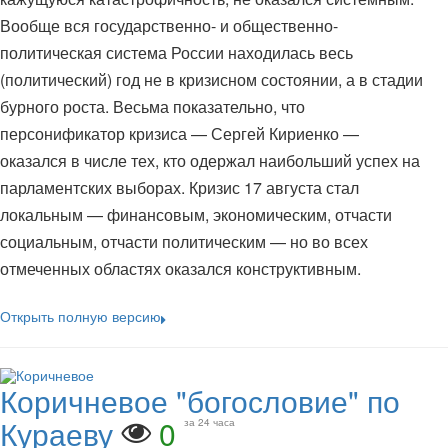
Вообще вся государственно- и общественно-
политическая система России находилась весь
(политический) год не в кризисном состоянии, а в стадии
бурного роста. Весьма показательно, что
персонификатор кризиса — Сергей Кириенко —
оказался в числе тех, кто одержал наибольший успех на
парламентских выборах. Кризис 17 августа стал
локальным — финансовым, экономическим, отчасти
социальным, отчасти политическим — но во всех
отмеченных областях оказался конструктивным.
Открыть полную версию
Коричневое "богословие" по
Кураеву
0
за 24 часа