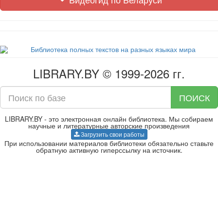
LIBRARY.BY © 1999-2026 гг.
ПОИСК
LIBRARY.BY - это электронная онлайн библиотека. Мы собираем
научные и литературные авторские произведения
Загрузить свои работы
При использовании материалов библиотеки обязательно ставьте
обратную активную гиперссылку на источник.