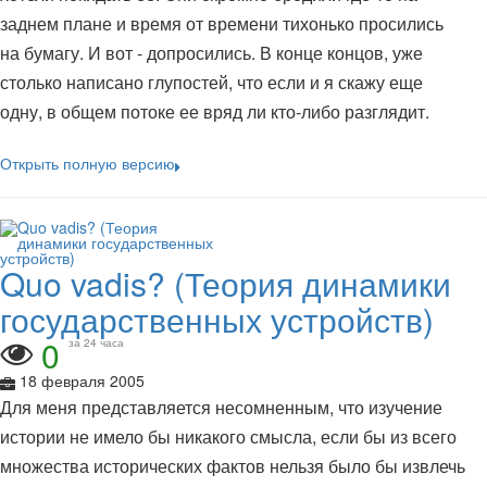
заднем плане и время от времени тихонько просились
на бумагу. И вот - допросились. В конце концов, уже
столько написано глупостей, что если и я скажу еще
одну, в общем потоке ее вряд ли кто-либо разглядит.
Открыть полную версию
Quo vadis? (Теория динамики
государственных устройств)
0
за 24 часа
18 февраля 2005
Для меня представляется несомненным, что изучение
истории не имело бы никакого смысла, если бы из всего
множества исторических фактов нельзя было бы извлечь