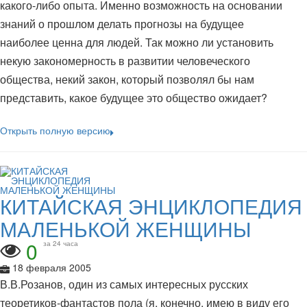
какого-либо опыта. Именно возможность на основании
знаний о прошлом делать прогнозы на будущее
наиболее ценна для людей. Так можно ли установить
некую закономерность в развитии человеческого
общества, некий закон, который позволял бы нам
представить, какое будущее это общество ожидает?
Открыть полную версию
КИТАЙСКАЯ ЭНЦИКЛОПЕДИЯ
МАЛЕНЬКОЙ ЖЕНЩИНЫ
0
за 24 часа
18 февраля 2005
В.В.Розанов, один из самых интересных русских
теоретиков-фантастов пола (я, конечно, имею в виду его