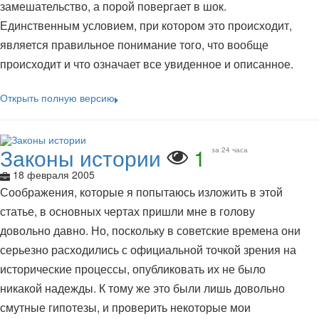
замешательство, а порой повергает в шок.
Единственным условием, при котором это происходит,
является правильное понимание того, что вообще
происходит и что означает все увиденное и описанное.
Открыть полную версию
Законы истории
1
за 24 часа
18 февраля 2005
Соображения, которые я попытаюсь изложить в этой
статье, в основных чертах пришли мне в голову
довольно давно. Но, поскольку в советские времена они
серьезно расходились с официальной точкой зрения на
исторические процессы, опубликовать их не было
никакой надежды. К тому же это были лишь довольно
смутные гипотезы, и проверить некоторые мои