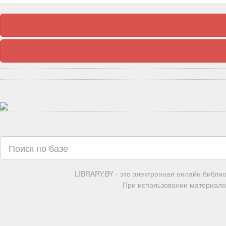
LIBRARY.BY - это электронная онлайн библи
При использовании материалов