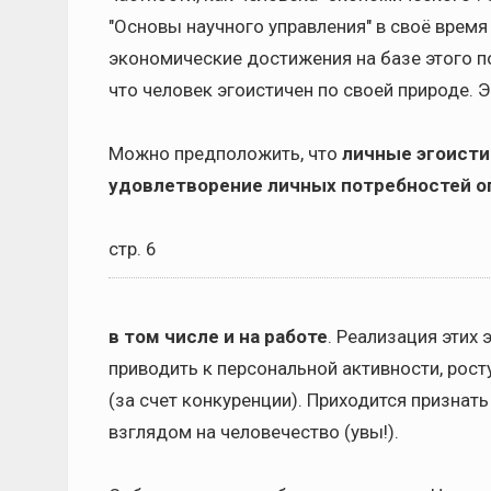
"Основы научного управления" в своё время
экономические достижения на базе этого по
что человек эгоистичен по своей природе. Э
Можно предположить, что
личные эгоисти
удовлетворение личных потребностей о
стр. 6
в том числе и на работе
. Реализация этих
приводить к персональной активности, рост
(за счет конкуренции). Приходится призна
взглядом на человечество (увы!).