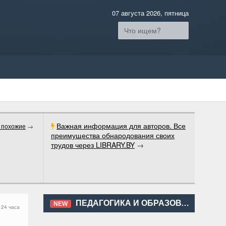
07 августа 2026, пятница
Важная информация для авторов. Все
 похожие
→
преимущества обнародования своих
трудов через LIBRARY.BY
→
ПЕДАГОГИКА И ОБРАЗОВАНИЕ
NEW
 24 часа