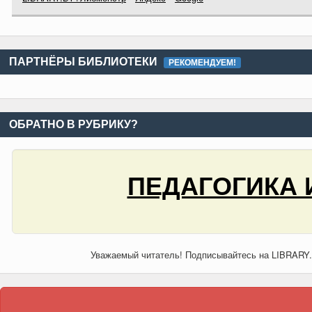
ПАРТНЁРЫ БИБЛИОТЕКИ
РЕКОМЕНДУЕМ!
ОБРАТНО В РУБРИКУ?
ПЕДАГОГИКА 
Уважаемый читатель! Подписывайтесь на LIBRARY