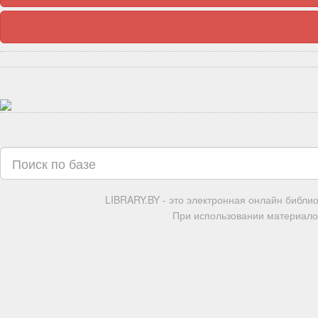
LIBRARY.BY - это электронная онлайн библи
При использовании материалов