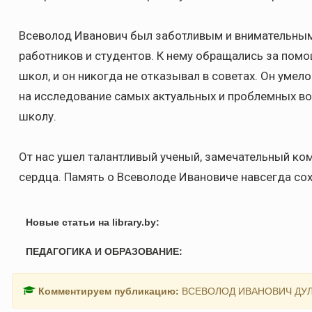
Всеволод Иванович был заботливым и внимательным
работников и студентов. К нему обращались за помо
школ, и он никогда не отказывал в советах. Он умел
на исследование самых актуальных и проблемных во
школу.
От нас ушел талантливый ученый, замечательный ко
сердца. Память о Всеволоде Ивановиче навсегда сох
Новые статьи на library.by:
ПЕДАГОГИКА И ОБРАЗОВАНИЕ:
Комментируем публикацию:
ВСЕВОЛОД ИВАНОВИЧ ДУ