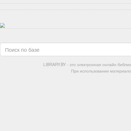
LIBRARY.BY - это электронная онлайн библи
При использовании материалов