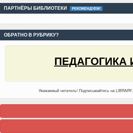
ПАРТНЁРЫ БИБЛИОТЕКИ
РЕКОМЕНДУЕМ!
ОБРАТНО В РУБРИКУ?
ПЕДАГОГИКА 
Уважаемый читатель! Подписывайтесь на LIBRARY