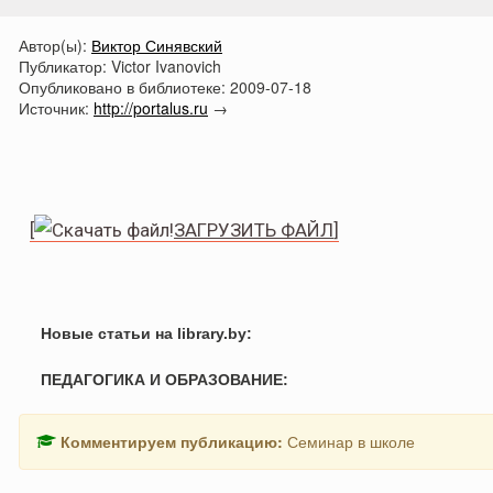
Автор(ы):
Виктор Синявский
Публикатор:
Victor Ivanovich
Опубликовано в библиотеке:
2009-07-18
Источник:
http://portalus.ru
→
[
ЗАГРУЗИТЬ ФАЙЛ
]
Новые статьи на library.by:
ПЕДАГОГИКА И ОБРАЗОВАНИЕ:
Комментируем публикацию:
Семинар в школе