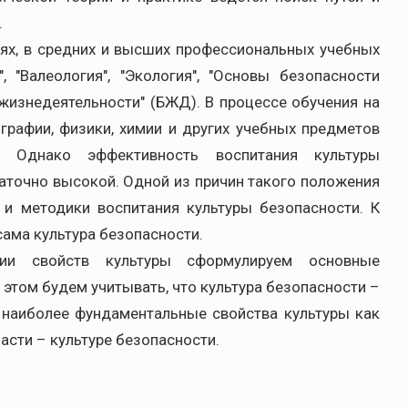
.
ях, в средних и высших профессиональных учебных
 "Валеология", "Экология", "Основы безопасности
жизнедеятельности" (БЖД). В процессе обучения на
ографии, физики, химии и других учебных предметов
. Однако эффективность воспитания культуры
аточно высокой. Одной из причин такого положения
 и методики воспитания культуры безопасности. К
ама культура безопасности.
ии свойств культуры сформулируем основные
 этом будем учитывать, что культура безопасности –
, наиболее фундаментальные свойства культуры как
части – культуре безопасности.