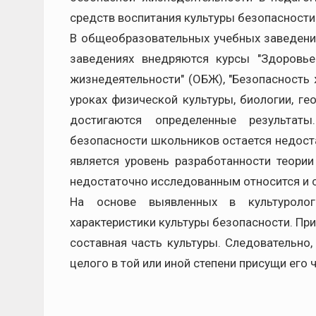
средств воспитания культуры безопасности
В общеобразовательных учебных заведени
заведениях внедряются курсы "Здоровье",
жизнедеятельности" (ОБЖ), "Безопасность 
уроках физической культуры, биологии, ге
достигаются определенные результаты
безопасности школьников остается недост
является уровень разработанности теории
недостаточно исследованным относится и с
На основе выявленных в культуролог
характеристики культуры безопасности. При
составная часть культуры. Следовательно
целого в той или иной степени присущи его 