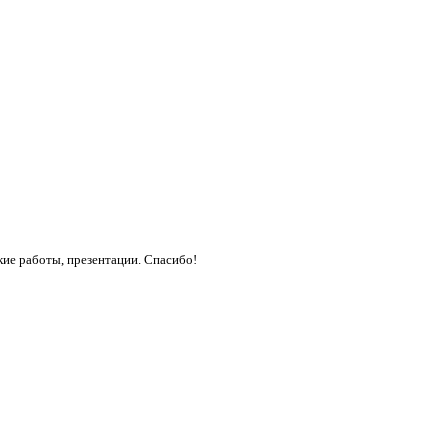
кие работы, презентации. Спасибо!