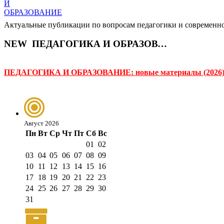
Актуальные публикации по вопросам педагогики и современно
NEW
ПЕДАГОГИКА И ОБРАЗОВАНИЕ
ПЕДАГОГИКА И ОБРАЗОВАНИЕ: новые материалы (2026
Август 2026
Пн
Вт
Ср
Чт
Пт
Сб
Вс
01
02
03
04
05
06
07
08
09
10
11
12
13
14
15
16
17
18
19
20
21
22
23
24
25
26
27
28
29
30
31