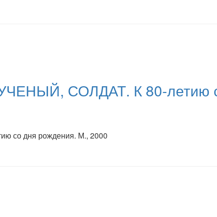
ЧЕНЫЙ, СОЛДАТ. К 80-летию со
ю со дня рождения. М., 2000