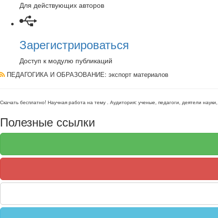
Для действующих авторов
Зарегистрироваться
Доступ к модулю публикаций
ПЕДАГОГИКА И ОБРАЗОВАНИЕ
: экспорт материалов
Скачать бесплатно!
Научная работа
на тему
. Аудитория:
ученые, педагоги, деятели науки
Полезные ссылки