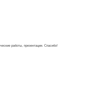
нческие работы, презентации. Спасибо!