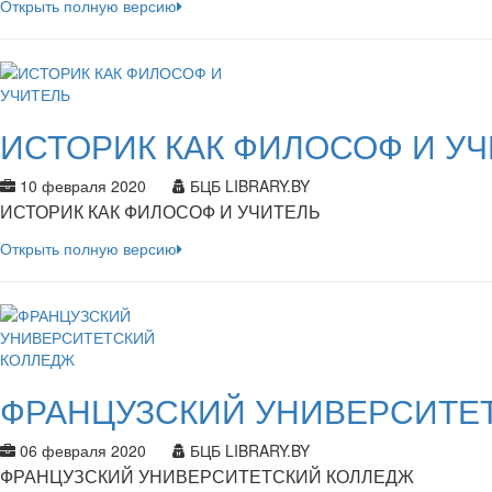
Открыть полную версию
ИСТОРИК КАК ФИЛОСОФ И У
10 февраля 2020
БЦБ LIBRARY.BY
ИСТОРИК КАК ФИЛОСОФ И УЧИТЕЛЬ
Открыть полную версию
ФРАНЦУЗСКИЙ УНИВЕРСИТЕ
06 февраля 2020
БЦБ LIBRARY.BY
ФРАНЦУЗСКИЙ УНИВЕРСИТЕТСКИЙ КОЛЛЕДЖ