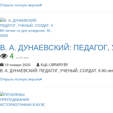
Открыть полную версию
В. А. ДУНАЕВСКИЙ: ПЕДАГОГ, У
4
за 24 часа
19 января 2020
БЦБ LIBRARY.BY
В. А. ДУНАЕВСКИЙ: ПЕДАГОГ, УЧЕНЫЙ, СОЛДАТ. К 80-лети
Открыть полную версию