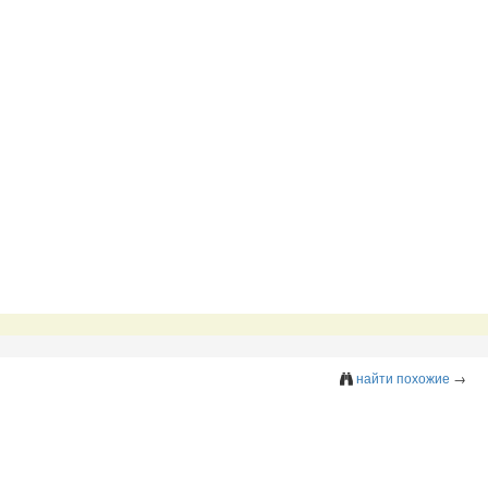
найти похожие
→