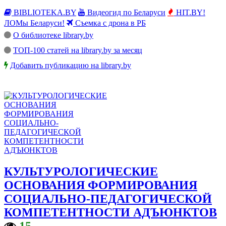
BIBLIOTEKA.BY
Видеогид по Беларуси
HIT.BY!
ЛОМы Беларуси!
Съемка с дрона в РБ
О библиотеке library.by
ТОП-100 статей на library.by за месяц
Добавить публикацию на library.by
КУЛЬТУРОЛОГИЧЕСКИЕ
ОСНОВАНИЯ ФОРМИРОВАНИЯ
СОЦИАЛЬНО-ПЕДАГОГИЧЕСКОЙ
КОМПЕТЕНТНОСТИ АДЪЮНКТОВ
15