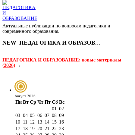
Актуальные публикации по вопросам педагогики и
современного образования.
NEW
ПЕДАГОГИКА И ОБРАЗОВАНИЕ
ПЕДАГОГИКА И ОБРАЗОВАНИЕ: новые материалы
(2026)
→
Август 2026
Пн
Вт
Ср
Чт
Пт
Сб
Вс
01
02
03
04
05
06
07
08
09
10
11
12
13
14
15
16
17
18
19
20
21
22
23