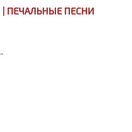
| ПЕЧАЛЬНЫЕ ПЕСНИ
→