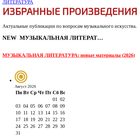
ИЗБРАННЫЕ ПРОИЗВЕДЕНИЯ 
Актуальные публикации по вопросам музыкального искусства.
NEW
МУЗЫКАЛЬНАЯ ЛИТЕРАТУРА
МУЗЫКАЛЬНАЯ ЛИТЕРАТУРА: новые материалы (2026)
Август 2026
Пн
Вт
Ср
Чт
Пт
Сб
Вс
01
02
03
04
05
06
07
08
09
10
11
12
13
14
15
16
17
18
19
20
21
22
23
24
25
26
27
28
29
30
31