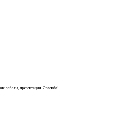
кие работы, презентации. Спасибо!