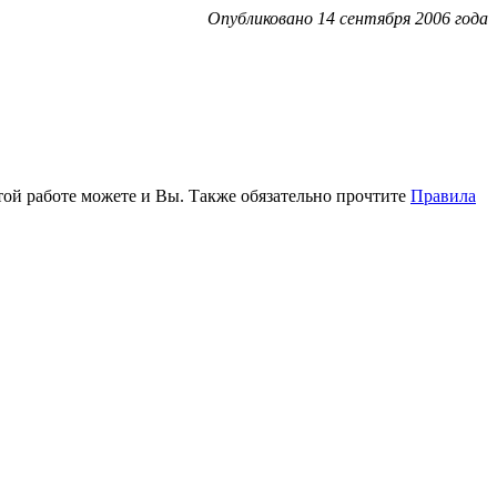
Опубликовано 14 сентября 2006 года
этой работе можете и Вы. Также обязательно прочтите
Правила