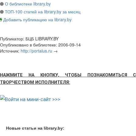
О библиотеке library.by
ТОП-100 статей на library.by за месяц
Добавить публикацию на library.by
Публикатор:
БЦБ LIBRARY.BY
Опубликовано в библиотеке:
2006-09-14
Источник:
http://portalus.ru
→
НАЖМИТЕ НА КНОПКУ, ЧТОБЫ ПОЗНАКОМИТЬСЯ С
ТВОРЧЕСТВОМ ИСПОЛНИТЕЛЯ:
Новые статьи на library.by: