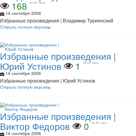
168
за 24 часа
14 сентября 2006
Избранные произведения | Владимир Туриянский
Открыть полную версию
Избранные произведения |
Юрий Устинов
1
за 24 часа
14 сентября 2006
Избранные произведения | Юрий Устинов
Открыть полную версию
Избранные произведения |
Виктор Федоров
0
за 24 часа
14 сентября 2006