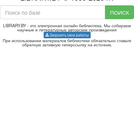
ПОИСК
LIBRARY.BY - это электронная онлайн библиотека. Мы собираем
научные и литературные авторские произведения
Загрузить свои работы
При использовании материалов библиотеки обязательно ставьте
обратную активную гиперссылку на источник.