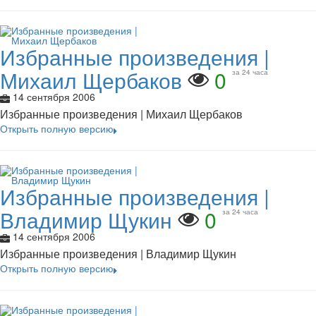
Избранные произведения |
Михаил Щербаков
0
за 24 часа
14 сентября 2006
Избранные произведения | Михаил Щербаков
Открыть полную версию
Избранные произведения |
Владимир Щукин
0
за 24 часа
14 сентября 2006
Избранные произведения | Владимир Щукин
Открыть полную версию