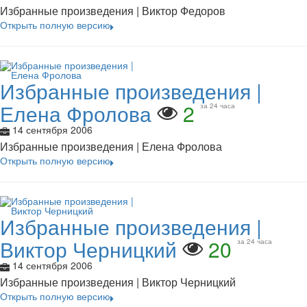
Избранные произведения | Виктор Федоров
Открыть полную версию
Избранные произведения |
Елена Фролова
2
за 24 часа
14 сентября 2006
Избранные произведения | Елена Фролова
Открыть полную версию
Избранные произведения |
Виктор Черницкий
20
за 24 часа
14 сентября 2006
Избранные произведения | Виктор Черницкий
Открыть полную версию