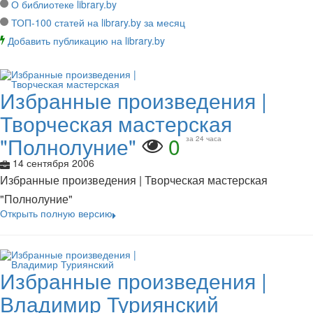
О библиотеке library.by
ТОП-100 статей на library.by за месяц
Добавить публикацию на library.by
Избранные произведения |
Творческая мастерская
"Полнолуние"
0
за 24 часа
14 сентября 2006
Избранные произведения | Творческая мастерская
"Полнолуние"
Открыть полную версию
Избранные произведения |
Владимир Туриянский