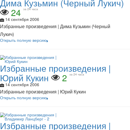
Дима Кузьмин (Черный Лукич)
24
за 24 часа
14 сентября 2006
Избранные произведения | Дима Кузьмин (Черный
Лукич)
Открыть полную версию
Избранные произведения |
Юрий Кукин
2
за 24 часа
14 сентября 2006
Избранные произведения | Юрий Кукин
Открыть полную версию
Избранные произведения |