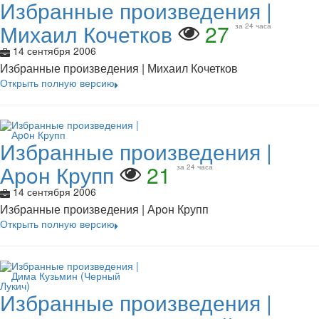
Избранные произведения |
Михаил Кочетков
27
за 24 часа
14 сентября 2006
Избранные произведения | Михаил Кочетков
Открыть полную версию
Избранные произведения |
Арoн Крупп
21
за 24 часа
14 сентября 2006
Избранные произведения | Арoн Крупп
Открыть полную версию
Избранные произведения |