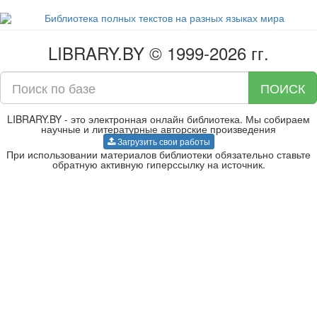
LIBRARY.BY © 1999-2026 гг.
ПОИСК
LIBRARY.BY - это электронная онлайн библиотека. Мы собираем
научные и литературные авторские произведения
Загрузить свои работы
При использовании материалов библиотеки обязательно ставьте
обратную активную гиперссылку на источник.