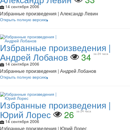
14 сентября 2006
Избранные произведения | Александр Левин
Открыть полную версию
Избранные произведения |
Андрей Лобанов
34
за 24 часа
14 сентября 2006
Избранные произведения | Андрей Лобанов
Открыть полную версию
Избранные произведения |
Юрий Лорес
26
за 24 часа
14 сентября 2006
Избранные произведения | Юрий Лорес