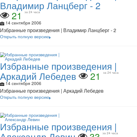
Владимир Ланцберг - 2
21
за 24 часа
14 сентября 2006
Избранные произведения | Владимир Ланцберг - 2
Открыть полную версию
Избранные произведения |
Аркадий Лебедев
21
за 24 часа
14 сентября 2006
Избранные произведения | Аркадий Лебедев
Открыть полную версию
Избранные произведения |
Александр Левин
33
за 24 часа