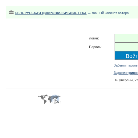
БЕЛОРУССКАЯ ЦИФРОВАЯ БИБЛИОТЕКА
→ Личный кабинет автора
Логин:
Пароль:
Забыли пароль
Зарегистриро
Вы уверены, ч