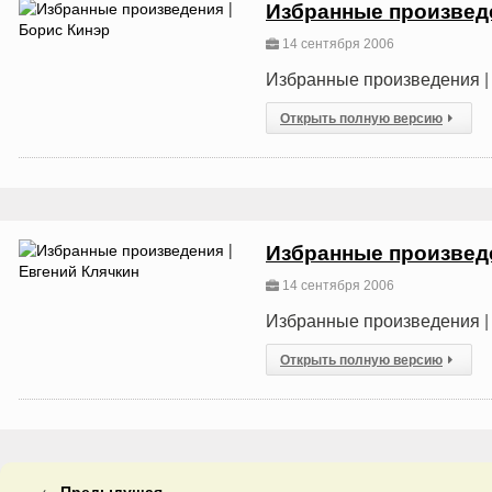
Избранные произведе
14 сентября 2006
Избранные произведения |
Открыть полную версию
Избранные произведе
14 сентября 2006
Избранные произведения |
Открыть полную версию
←
Предыдущая