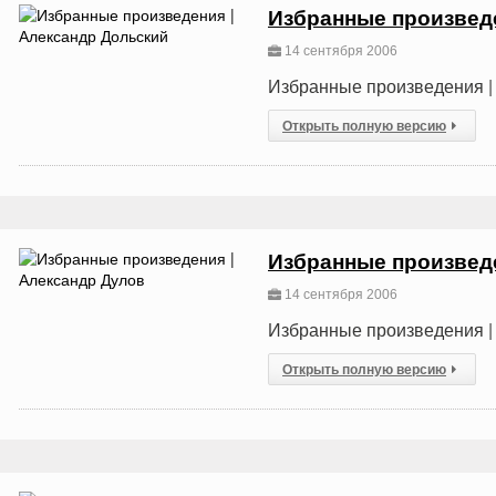
Избранные произвед
14 сентября 2006
Избранные произведения |
Открыть полную версию
Избранные произведе
14 сентября 2006
Избранные произведения |
Открыть полную версию