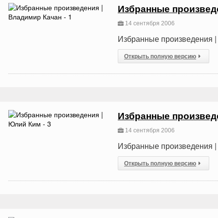
Избранные произведе
14 сентября 2006
Избранные произведения | 
Открыть полную версию
Избранные произведе
14 сентября 2006
Избранные произведения | 
Открыть полную версию