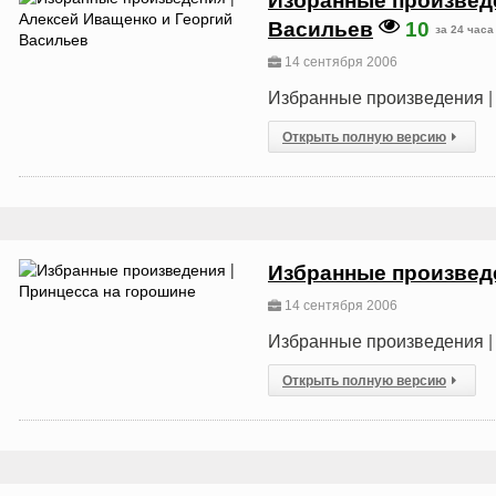
Избранные произведе
Васильев
10
за 24 часа
14 сентября 2006
Избранные произведения |
Открыть полную версию
Избранные произведе
14 сентября 2006
Избранные произведения |
Открыть полную версию