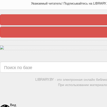
Уважаемый читатель! Подписывайтесь на LIBRARY
LIBRARY.BY - это электронная онлайн библи
При использовании материалов
Вид