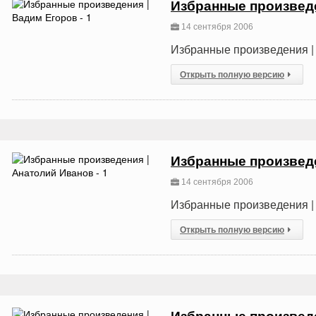
Избранные произведе
14 сентября 2006
Избранные произведения | 
Открыть полную версию
Избранные произведе
14 сентября 2006
Избранные произведения | 
Открыть полную версию