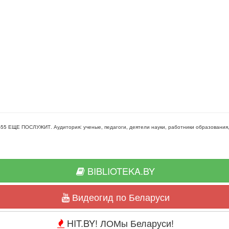
-55 ЕЩЕ ПОСЛУЖИТ
. Аудитория:
ученые, педагоги, деятели науки, работники образования
BIBLIOTEKA.BY
Видеогид по Беларуси
HIT.BY! ЛОМы Беларуси!