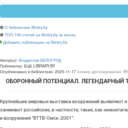
О библиотеке library.by
ТОП-100 статей на library.by за месяц
Добавить публикацию на library.by
Автор(ы):
Владислав БЕЛОГРУД
Публикатор:
БЦБ LIBRARY.BY
Опубликовано в библиотеке:
2025-11-17
(номер депонирования: B
ОБОРОННЫЙ ПОТЕНЦИАЛ. ЛЕГЕНДАРНЫЙ 
Крупнейшие мировые выставки вооружений выявляют и д
занимают российские, в частности, такие, как нижнета
и вооружения "ВТТВ-Омск-2001".