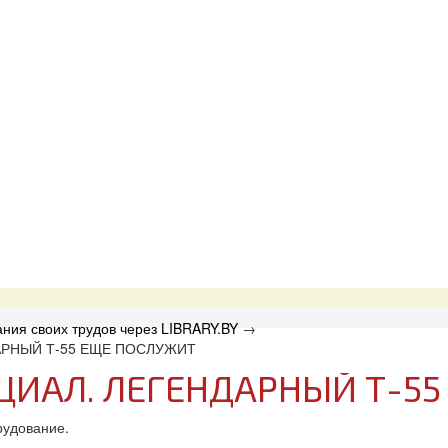
ния своих трудов через LIBRARY.BY
→
РНЫЙ Т-55 ЕЩЕ ПОСЛУЖИТ
ИАЛ. ЛЕГЕНДАРНЫЙ Т-55
рудование.