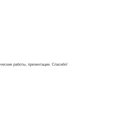
нческие работы, презентации. Спасибо!