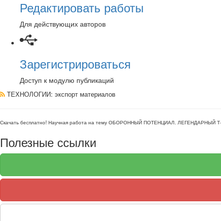
Редактировать работы
Для действующих авторов
Зарегистрироваться
Доступ к модулю публикаций
ТЕХНОЛОГИИ
: экспорт материалов
Скачать бесплатно!
Научная работа
на тему ОБОРОННЫЙ ПОТЕНЦИАЛ. ЛЕГЕНДАРНЫЙ Т
Полезные ссылки