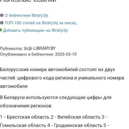
О библиотеке library.by
ТОП-100 статей на library.by за месяц
Добавить публикацию на library.by
Публикатор:
БЦБ LIBRARY.BY
Опубликовано в библиотеке:
2023-03-15
Белорусские номера автомобилей состоят из двух
частей: цифрового кода региона и уникального номера
автомобиля.
В Беларуси используются следующие цифры для
обозначения регионов:
1 - Брестская область 2 - Витебская область 3 -
Гомельская область 4 - Гродненская область 5 -