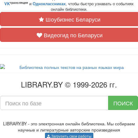
трансляция
VK
и
Одноклассниках
, чтобы быстро узнавать о событиях
онлайн библиотеки.
Шоубизнес Беларуси
Видеогид по Беларуси
LIBRARY.BY © 1999-2026 гг.
ПОИСК
LIBRARY.BY - это электронная онлайн библиотека. Мы собираем
научные и литературные авторские произведения
Загрузить свои работы