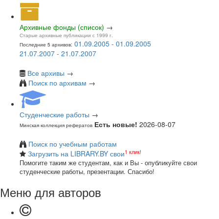
Архивные фонды (список)
→
Старые архивные публикации с 1999 г.
01.09.2005 - 01.09.2005
Последние 5 архивов:
21.07.2007 - 21.07.2007
Все архивы
→
Поиск по архивам
→
Студенческие работы
→
Есть новые!
2026-08-07
Минская коллекция рефератов
Поиск по учебным работам
1 клик!
Загрузить на LIBRARY.BY свои
Помогите таким же студентам, как и Вы - опубликуйте свои
студенческие работы, презентации. Спасибо!
Меню для авторов