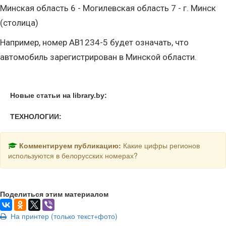
Минская область 6 - Могилевская область 7 - г. Минск
(столица)
Например, номер AB1234-5 будет означать, что
автомобиль зарегистрирован в Минской области.
Новые статьи на library.by:
ТЕХНОЛОГИИ:
Комментируем публикацию:
Какие цифры регионов
используются в белорусских номерах?
Поделиться этим материалом
На принтер (только текст+фото)