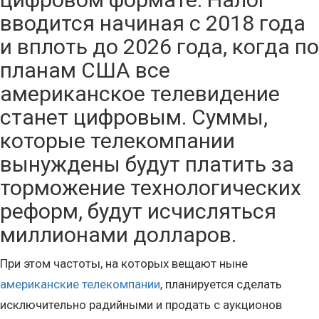
вводится начиная с 2018 года
и вплоть до 2026 года, когда по
планам США все
американское телевидение
станет цифровым. Суммы,
которые телекомпании
вынуждены будут платить за
торможение технологических
реформ, будут исчисляться
миллионами долларов.
При этом частоты, на которых вещают ныне
американские телекомпании
, планируется сделать
исключительно радийными и продать с аукционов