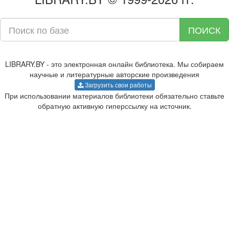
ПОИСК
LIBRARY.BY - это электронная онлайн библиотека. Мы собираем
научные и литературные авторские произведения
Загрузить свои работы
При использовании материалов библиотеки обязательно ставьте
обратную активную гиперссылку на источник.