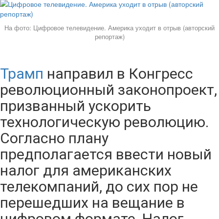
На фото: Цифровое телевидение. Америка уходит в отрыв (авторский
репортаж)
Трамп
направил в Конгресс
революционный законопроект,
призванный ускорить
технологическую революцию.
Согласно плану
предполагается ввести новый
налог для американских
телекомпаний, до сих пор не
перешедших на вещание в
цифровом формате. Налог