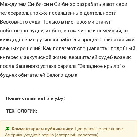
Между тем Эн-би-си и Си-би-эс разрабатывают свои
телесериалы, также посвященные деятельности
Верховного суда. Только в них героями станут
собственно судьи, их быт, в том числе и семейный, их
каждодневная рутинная работа и процесс принятия ими
важных решений. Как полагают специалисты, подобный
интерес к закулисной жизни вершителей судеб возник
после бешеного успеха сериала "Западное крыло" о
буднях обитателей Белого дома.
Новые статьи на library.by:
ТЕХНОЛОГИИ:
Комментируем публикацию:
Цифровое телевидение.
Америка уходит в отрыв (авторский репортаж)