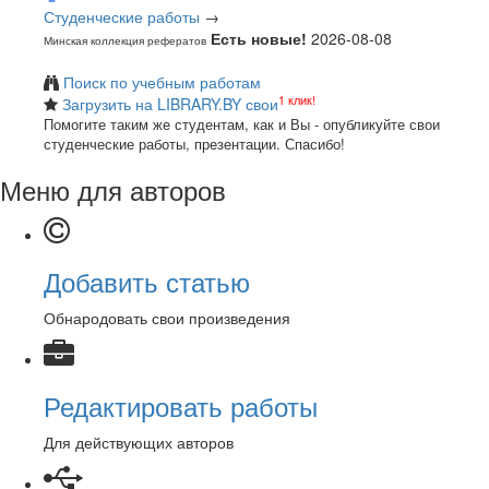
Студенческие работы
→
Есть новые!
2026-08-08
Минская коллекция рефератов
Поиск по учебным работам
1 клик!
Загрузить на LIBRARY.BY свои
Помогите таким же студентам, как и Вы - опубликуйте свои
студенческие работы, презентации. Спасибо!
Меню для авторов
Добавить статью
Обнародовать свои произведения
Редактировать работы
Для действующих авторов