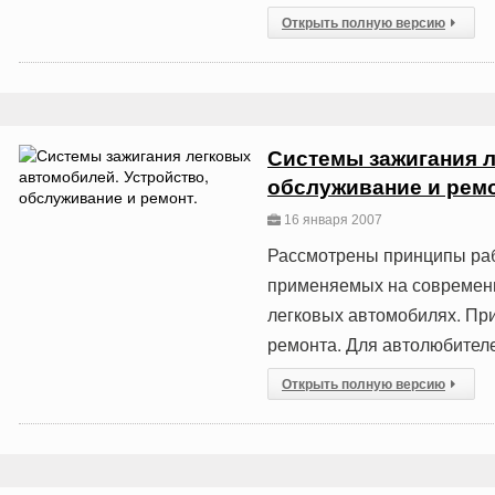
Открыть полную версию
Системы зажигания л
обслуживание и ремо
16 января 2007
Рассмотрены принципы раб
применяемых на современн
легковых автомобилях. При
ремонта. Для автолюбителе
Открыть полную версию