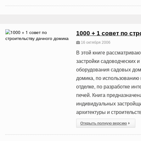
1000 + 1 совет по ст
16 октября 2006
В этой книге рассматриваю
застройки садоводческих и
оборудования садовых дом
домика, по использованию 
отделке, по разработке инт
печей. Книга предназначен
индивидуальных застройщи
архитектуры и строительств
Открыть полную версию