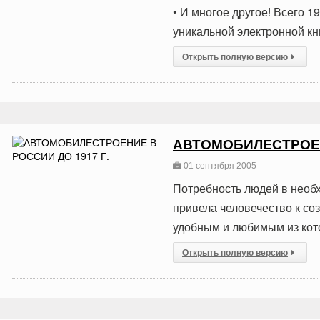
• И многое другое! Всего 1
уникальной электронной кн
Открыть полную версию
АВТОМОБИЛЕСТРОЕНИ
01 сентября 2005
Потребность людей в необ
привела человечество к с
удобным и любимым из кото
Открыть полную версию