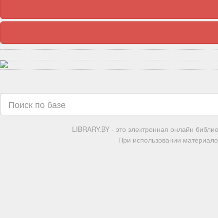
LIBRARY.BY - это электронная онлайн библи
При использовании материалов