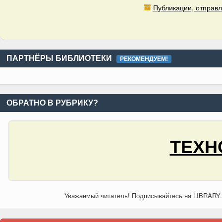
Публикации, отправл
ПАРТНЁРЫ БИБЛИОТЕКИ
РЕКОМЕНДУЕМ!
ОБРАТНО В РУБРИКУ?
ТЕХН
Уважаемый читатель! Подписывайтесь на LIBRARY