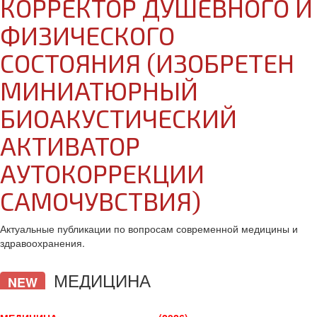
КОРРЕКТОР ДУШЕВНОГО И
ФИЗИЧЕСКОГО
СОСТОЯНИЯ (ИЗОБРЕТЕН
МИНИАТЮРНЫЙ
БИОАКУСТИЧЕСКИЙ
АКТИВАТОР
АУТОКОРРЕКЦИИ
САМОЧУВСТВИЯ)
Актуальные публикации по вопросам современной медицины и
здравоохранения.
МЕДИЦИНА
NEW