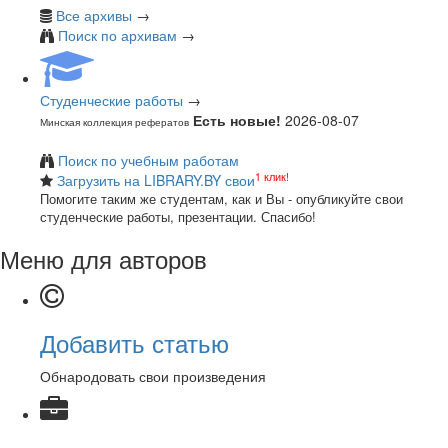
Все архивы
→
Поиск по архивам
→
Студенческие работы
→
Есть новые!
2026-08-07
Минская коллекция рефератов
Поиск по учебным работам
1 клик!
Загрузить на LIBRARY.BY свои
Помогите таким же студентам, как и Вы - опубликуйте свои
студенческие работы, презентации. Спасибо!
Меню для авторов
Добавить статью
Обнародовать свои произведения