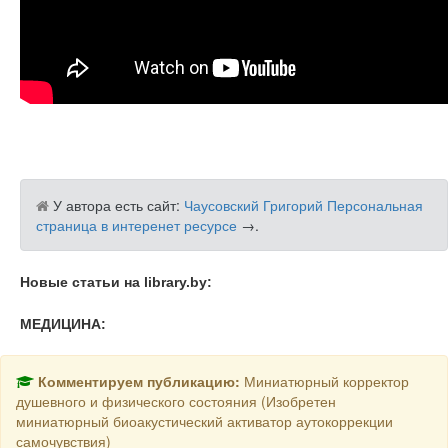
У автора есть сайт:
Чаусовский Григорий Персональная
страница в интеренет ресурсе
→
.
Новые статьи на library.by:
МЕДИЦИНА:
Комментируем публикацию:
Миниатюрный корректор
душевного и физического состояния (Изобретен
миниатюрный биоакустический активатор аутокоррекции
самочувствия)