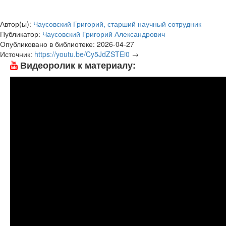
Автор(ы):
Чаусовский Григорий, старший научный сотрудник
Публикатор:
Чаусовский Григорий Александрович
Опубликовано в библиотеке:
2026-04-27
Источник:
https://youtu.be/Cy5JdZSTEi0
→
Видеоролик к материалу: