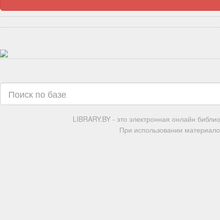
LIBRARY.BY - это электронная онлайн библи
При использовании материалов