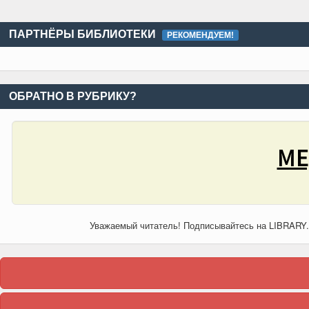
ПАРТНЁРЫ БИБЛИОТЕКИ
РЕКОМЕНДУЕМ!
ОБРАТНО В РУБРИКУ?
МЕ
Уважаемый читатель! Подписывайтесь на LIBRARY