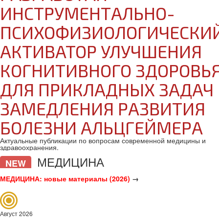
ИНСТРУМЕНТАЛЬНО-
ПСИХОФИЗИОЛОГИЧЕСКИ
АКТИВАТОР УЛУЧШЕНИЯ
КОГНИТИВНОГО ЗДОРОВЬ
ДЛЯ ПРИКЛАДНЫХ ЗАДАЧ
ЗАМЕДЛЕНИЯ РАЗВИТИЯ
БОЛЕЗНИ АЛЬЦГЕЙМЕРА
Актуальные публикации по вопросам современной медицины и
здравоохранения.
МЕДИЦИНА
NEW
МЕДИЦИНА: новые материалы (2026)
→
Август 2026