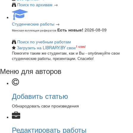
Поиск по архивам
→
Студенческие работы
→
Есть новые!
2026-08-09
Минская коллекция рефератов
Поиск по учебным работам
1 клик!
Загрузить на LIBRARY.BY свои
Помогите таким же студентам, как и Вы - опубликуйте свои
студенческие работы, презентации. Спасибо!
Меню для авторов
Добавить статью
Обнародовать свои произведения
Редактировать работы