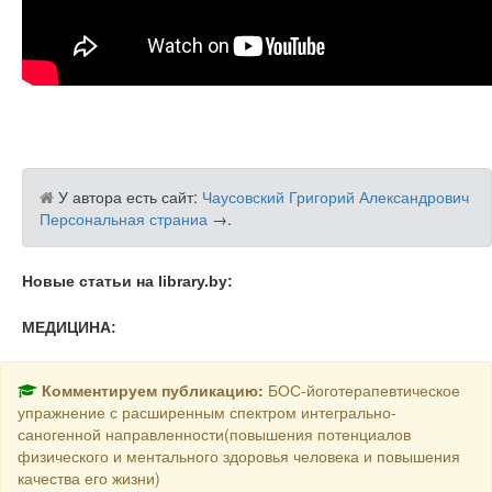
У автора есть сайт:
Чаусовский Григорий Александрович
Персональная страниа
→
.
Новые статьи на library.by:
МЕДИЦИНА:
Комментируем публикацию:
БОС-йоготерапевтическое
упражнение с расширенным спектром интегрально-
саногенной направленности(повышения потенциалов
физического и ментального здоровья человека и повышения
качества его жизни)