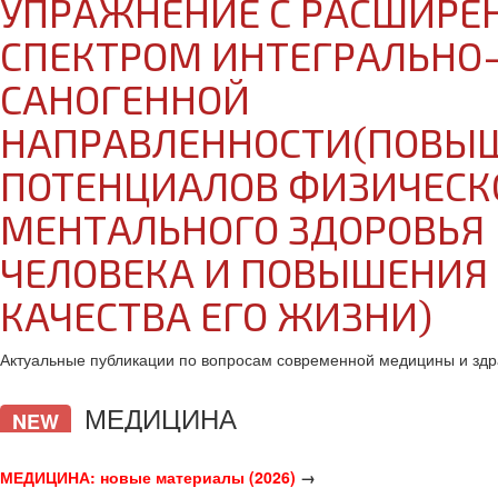
УПРАЖНЕНИЕ С РАСШИР
СПЕКТРОМ ИНТЕГРАЛЬНО
САНОГЕННОЙ
НАПРАВЛЕННОСТИ(ПОВЫ
ПОТЕНЦИАЛОВ ФИЗИЧЕСК
МЕНТАЛЬНОГО ЗДОРОВЬЯ
ЧЕЛОВЕКА И ПОВЫШЕНИЯ
КАЧЕСТВА ЕГО ЖИЗНИ)
Актуальные публикации по вопросам современной медицины и здр
МЕДИЦИНА
NEW
МЕДИЦИНА: новые материалы (2026)
→