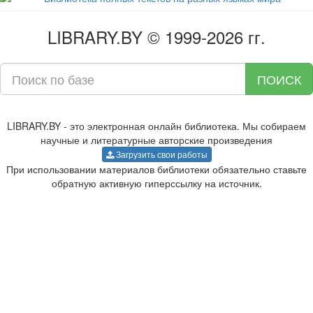
LIBRARY.BY © 1999-2026 гг.
ПОИСК
LIBRARY.BY - это электронная онлайн библиотека. Мы собираем
научные и литературные авторские произведения
Загрузить свои работы
При использовании материалов библиотеки обязательно ставьте
обратную активную гиперссылку на источник.