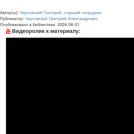
Автор(ы):
Чаусовский Григорий, старший сотрудник
Публикатор:
Чаусовский Григорий Александрович
Опубликовано в библиотеке:
2024-06-01
Видеоролик к материалу: