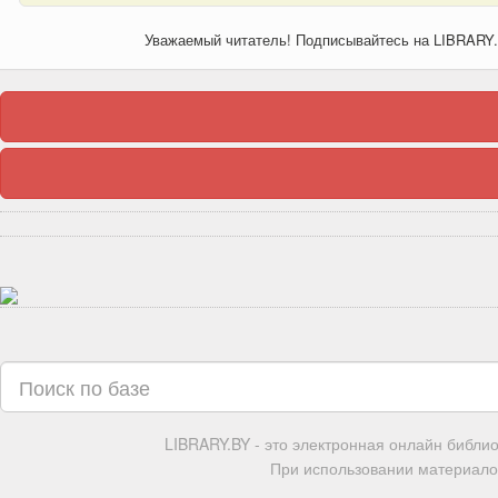
Уважаемый читатель! Подписывайтесь на LIBRARY
LIBRARY.BY - это электронная онлайн библи
При использовании материалов