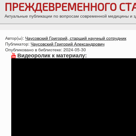
ПРЕЖДЕВРЕМЕННОГО СТ
Актуальные публикации по вопросам современной медицины и 
Автор(ы):
Чаусовский Григорий, старший научный сотрудник
Публикатор:
Чаусовский Григорий Александрович
Опубликовано в библиотеке:
2024-05-30
Видеоролик к материалу: