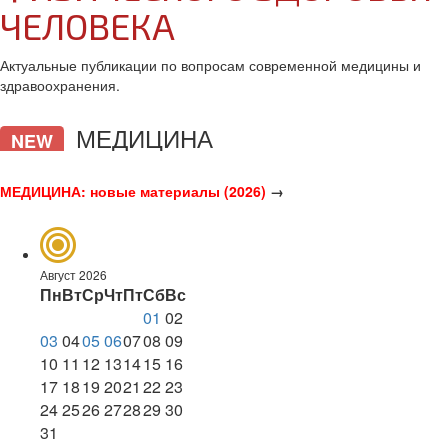
ЧЕЛОВЕКА
Актуальные публикации по вопросам современной медицины и
здравоохранения.
МЕДИЦИНА
NEW
МЕДИЦИНА: новые материалы (2026)
→
Август 2026
Пн
Вт
Ср
Чт
Пт
Сб
Вс
01
02
03
04
05
06
07
08
09
10
11
12
13
14
15
16
17
18
19
20
21
22
23
24
25
26
27
28
29
30
31