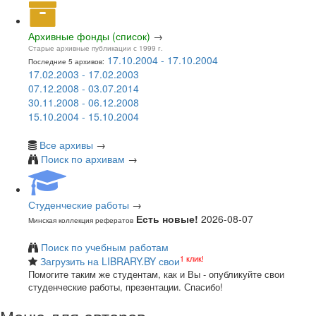
Архивные фонды (список)
→
Старые архивные публикации с 1999 г.
17.10.2004 - 17.10.2004
Последние 5 архивов:
17.02.2003 - 17.02.2003
07.12.2008 - 03.07.2014
30.11.2008 - 06.12.2008
15.10.2004 - 15.10.2004
Все архивы
→
Поиск по архивам
→
Студенческие работы
→
Есть новые!
2026-08-07
Минская коллекция рефератов
Поиск по учебным работам
1 клик!
Загрузить на LIBRARY.BY свои
Помогите таким же студентам, как и Вы - опубликуйте свои
студенческие работы, презентации. Спасибо!