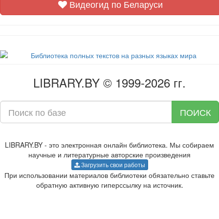
Видеогид по Беларуси
LIBRARY.BY © 1999-2026 гг.
ПОИСК
LIBRARY.BY - это электронная онлайн библиотека. Мы собираем
научные и литературные авторские произведения
Загрузить свои работы
При использовании материалов библиотеки обязательно ставьте
обратную активную гиперссылку на источник.