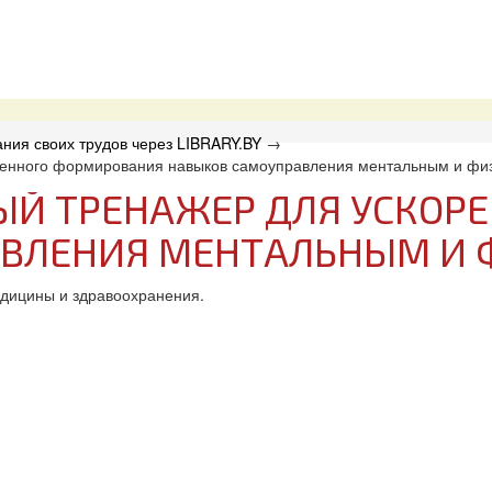
ния своих трудов через LIBRARY.BY
→
ренного формирования навыков самоуправления ментальным и фи
Й ТРЕНАЖЕР ДЛЯ УСКОР
ВЛЕНИЯ МЕНТАЛЬНЫМ И 
дицины и здравоохранения.