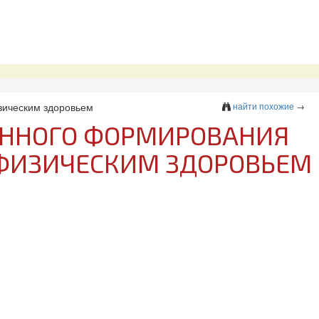
зическим здоровьем
найти похожие
→
ЕННОГО ФОРМИРОВАНИЯ
ФИЗИЧЕСКИМ ЗДОРОВЬЕМ