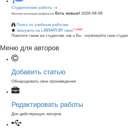
Студенческие работы
→
Есть новые!
2026-08-08
Минская коллекция рефератов
Поиск по учебным работам
1 клик!
Загрузить на LIBRARY.BY свои
Помогите таким же студентам, как и Вы - опубликуйте свои студе
Меню для авторов
Добавить статью
Обнародовать свои произведения
Редактировать работы
Для действующих авторов