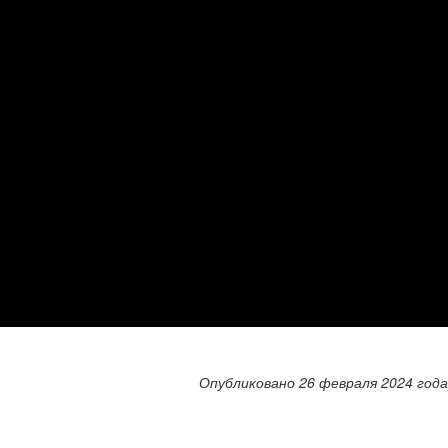
Опубликовано 26 февраля 2024 года