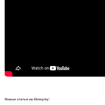
Новые статьи на library.by: