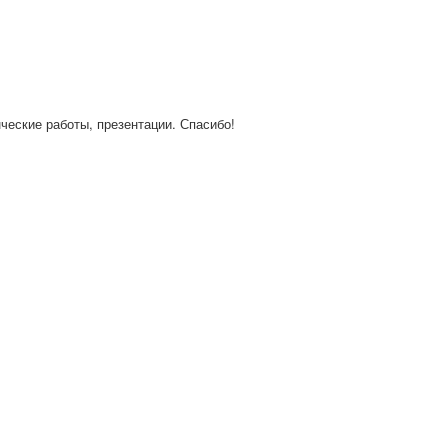
нческие работы, презентации. Спасибо!