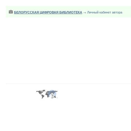
БЕЛОРУССКАЯ ЦИФРОВАЯ БИБЛИОТЕКА
→ Личный кабинет автора