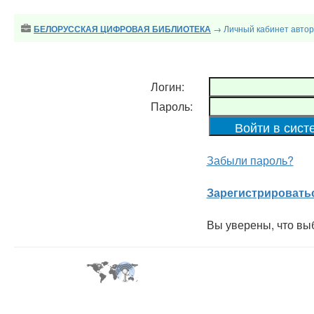
→ Личный кабинет авто
БЕЛОРУССКАЯ ЦИФРОВАЯ БИБЛИОТЕКА
Логин:
Пароль:
Забыли пароль?
Зарегистрировать
Вы уверены, что вы