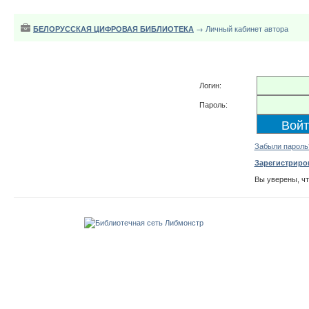
БЕЛОРУССКАЯ ЦИФРОВАЯ БИБЛИОТЕКА
→ Личный кабинет автора
Логин:
Пароль:
Забыли пароль
Зарегистриро
Вы уверены, ч