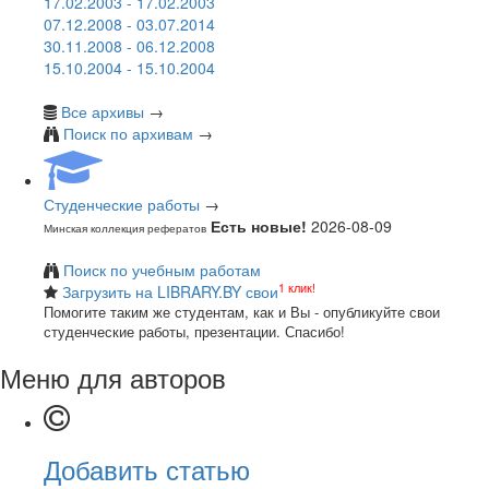
17.02.2003 - 17.02.2003
07.12.2008 - 03.07.2014
30.11.2008 - 06.12.2008
15.10.2004 - 15.10.2004
Все архивы
→
Поиск по архивам
→
Студенческие работы
→
Есть новые!
2026-08-09
Минская коллекция рефератов
Поиск по учебным работам
1 клик!
Загрузить на LIBRARY.BY свои
Помогите таким же студентам, как и Вы - опубликуйте свои
студенческие работы, презентации. Спасибо!
Меню для авторов
Добавить статью