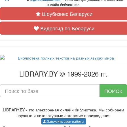
онлайн библиотеки.
Шоубизнес Беларуси
Видеогид по Беларуси
LIBRARY.BY © 1999-2026 гг.
ПОИСК
LIBRARY.BY - это электронная онлайн библиотека. Мы собираем
научные и литературные авторские произведения
Загрузить свои работы