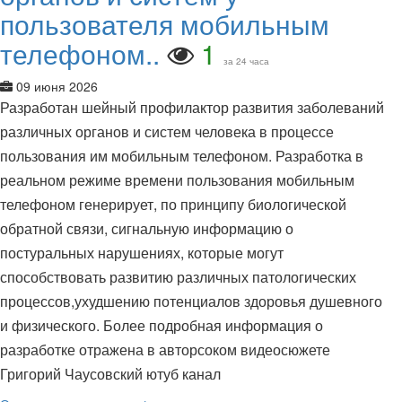
пользователя мобильным
телефоном..
1
за 24 часа
09 июня 2026
Разработан шейный профилактор развития заболеваний
различных органов и систем человека в процессе
пользования им мобильным телефоном. Разработка в
реальном режиме времени пользования мобильным
телефоном генерирует, по принципу биологической
обратной связи, сигнальную информацию о
постуральных нарушениях, которые могут
способствовать развитию различных патологических
процессов,ухудшению потенциалов здоровья душевного
и физического. Более подробная информация о
разработке отражена в авторсоком видеосюжете
Григорий Чаусовский ютуб канал