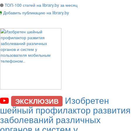
ТОП-100 статей на library.by за месяц
Добавить публикацию на library.by
Изобретен
ЭКСКЛЮЗИВ
шейный профилактор развития
заболеваний различных
органов и систем у