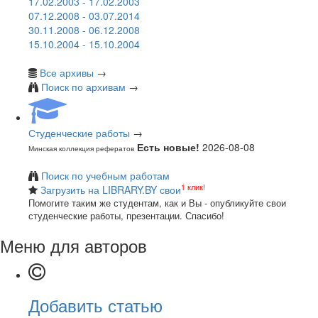
17.02.2003 - 17.02.2003
07.12.2008 - 03.07.2014
30.11.2008 - 06.12.2008
15.10.2004 - 15.10.2004
Все архивы
→
Поиск по архивам
→
Студенческие работы
→
Есть новые!
2026-08-08
Минская коллекция рефератов
Поиск по учебным работам
1 клик!
Загрузить на LIBRARY.BY свои
Помогите таким же студентам, как и Вы - опубликуйте свои
студенческие работы, презентации. Спасибо!
Меню для авторов
Добавить статью