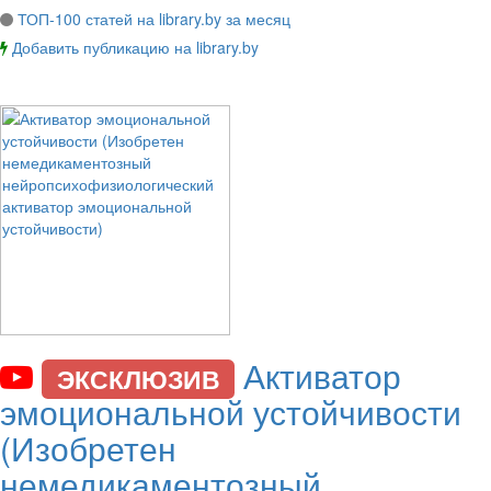
ТОП-100 статей на library.by за месяц
Добавить публикацию на library.by
Активатор
ЭКСКЛЮЗИВ
эмоциональной устойчивости
(Изобретен
немедикаментозный