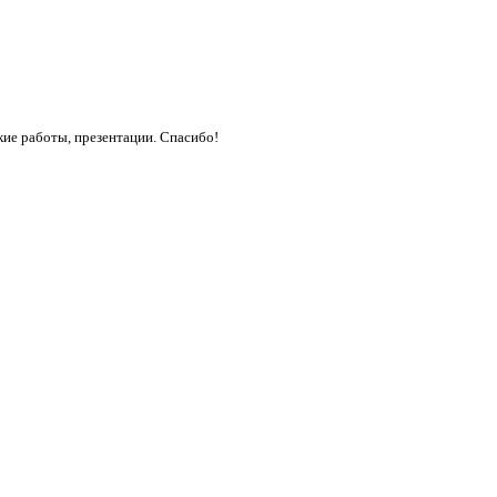
кие работы, презентации. Спасибо!