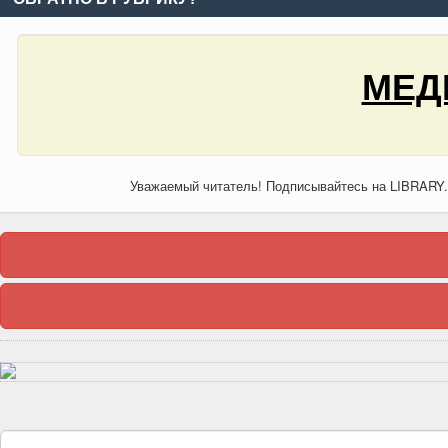
МЕД
Уважаемый читатель! Подписывайтесь на LIBRARY