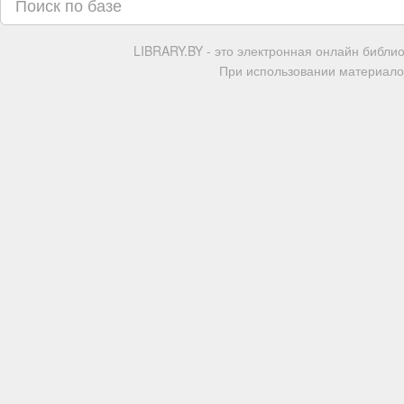
LIBRARY.BY - это электронная онлайн библи
При использовании материалов