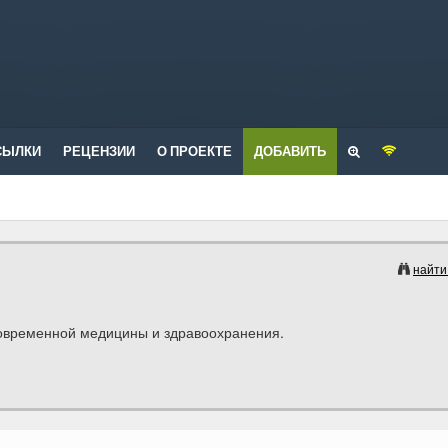
СЫЛКИ
РЕЦЕНЗИИ
О ПРОЕКТЕ
ДОБАВИТЬ
найти
современной медицины и здравоохранения.