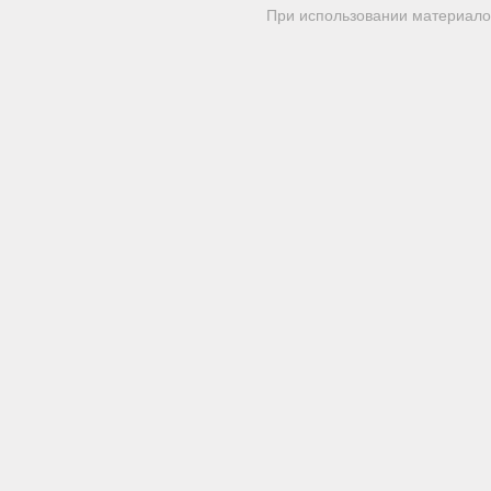
При использовании материалов