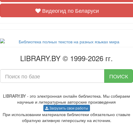
Видеогид по Беларуси
LIBRARY.BY © 1999-2026 гг.
ПОИСК
LIBRARY.BY - это электронная онлайн библиотека. Мы собираем
научные и литературные авторские произведения
Загрузить свои работы
При использовании материалов библиотеки обязательно ставьте
обратную активную гиперссылку на источник.