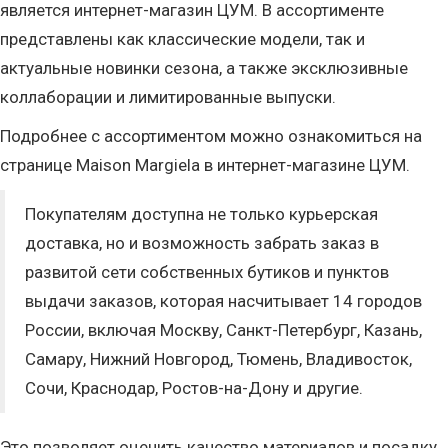
является интернет-магазин ЦУМ. В ассортименте
представлены как классические модели, так и
актуальные новинки сезона, а также эксклюзивные
коллаборации и лимитированные выпуски.
Подробнее с ассортиментом можно ознакомиться на
странице Maison Margiela в интернет-магазине ЦУМ.
Покупателям доступна не только курьерская
доставка, но и возможность забрать заказ в
развитой сети собственных бутиков и пунктов
выдачи заказов, которая насчитывает 14 городов
России, включая Москву, Санкт-Петербург, Казань,
Самару, Нижний Новгород, Тюмень, Владивосток,
Сочи, Краснодар, Ростов-на-Дону и другие.
Это позволяет оценить качество материалов и посадку