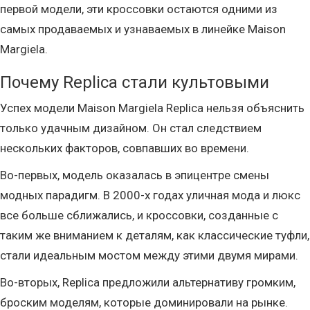
первой модели, эти кроссовки остаются одними из
самых продаваемых и узнаваемых в линейке Maison
Margiela.
Почему Replica стали культовыми
Успех модели Maison Margiela Replica нельзя объяснить
только удачным дизайном. Он стал следствием
нескольких факторов, совпавших во времени.
Во-первых, модель оказалась в эпицентре смены
модных парадигм. В 2000-х годах уличная мода и люкс
все больше сближались, и кроссовки, созданные с
таким же вниманием к деталям, как классические туфли,
стали идеальным мостом между этими двумя мирами.
Во-вторых, Replica предложили альтернативу громким,
броским моделям, которые доминировали на рынке.