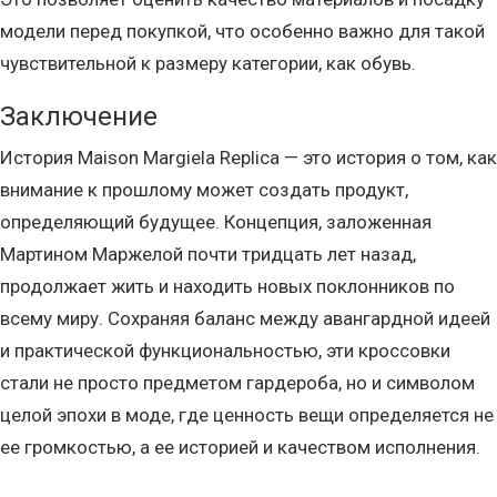
модели перед покупкой, что особенно важно для такой
чувствительной к размеру категории, как обувь.
Заключение
История Maison Margiela Replica — это история о том, как
внимание к прошлому может создать продукт,
определяющий будущее. Концепция, заложенная
Мартином Маржелой почти тридцать лет назад,
продолжает жить и находить новых поклонников по
всему миру. Сохраняя баланс между авангардной идеей
и практической функциональностью, эти кроссовки
стали не просто предметом гардероба, но и символом
целой эпохи в моде, где ценность вещи определяется не
ее громкостью, а ее историей и качеством исполнения.