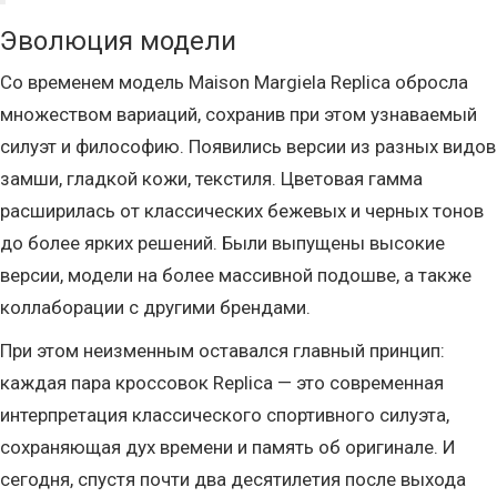
Эволюция модели
Со временем модель Maison Margiela Replica обросла
множеством вариаций, сохранив при этом узнаваемый
силуэт и философию. Появились версии из разных видов
замши, гладкой кожи, текстиля. Цветовая гамма
расширилась от классических бежевых и черных тонов
до более ярких решений. Были выпущены высокие
версии, модели на более массивной подошве, а также
коллаборации с другими брендами.
При этом неизменным оставался главный принцип:
каждая пара кроссовок Replica — это современная
интерпретация классического спортивного силуэта,
сохраняющая дух времени и память об оригинале. И
сегодня, спустя почти два десятилетия после выхода