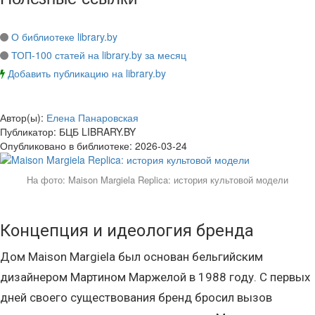
О библиотеке library.by
ТОП-100 статей на library.by за месяц
Добавить публикацию на library.by
Автор(ы):
Елена Панаровская
Публикатор:
БЦБ LIBRARY.BY
Опубликовано в библиотеке:
2026-03-24
На фото: Maison Margiela Replica: история культовой модели
Концепция и идеология бренда
Дом Maison Margiela был основан бельгийским
дизайнером Мартином Маржелой в 1988 году. С первых
дней своего существования бренд бросил вызов