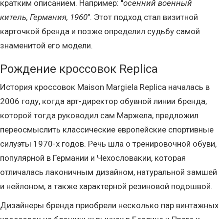
кратким описанием. Например: "
осенний военный
китель, Германия, 1960
". Этот подход стал визитной
карточкой бренда и позже определил судьбу самой
знаменитой его модели.
Рождение кроссовок Replica
История кроссовок Maison Margiela Replica началась в
2006 году, когда арт-директор обувной линии бренда,
которой тогда руководил сам Маржела, предложил
переосмыслить классические европейские спортивные
силуэты 1970-х годов. Речь шла о тренировочной обуви,
популярной в Германии и Чехословакии, которая
отличалась лаконичным дизайном, натуральной замшей
и нейлоном, а также характерной резиновой подошвой.
Дизайнеры бренда приобрели несколько пар винтажных