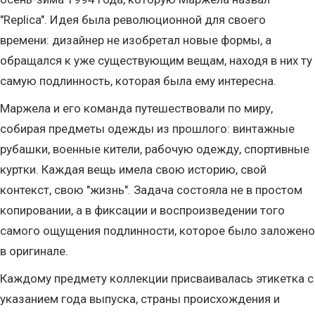
"Replica". Идея была революционной для своего
времени: дизайнер не изобретал новые формы, а
обращался к уже существующим вещам, находя в них ту
самую подлинность, которая была ему интересна.
Маржела и его команда путешествовали по миру,
собирая предметы одежды из прошлого: винтажные
рубашки, военные кители, рабочую одежду, спортивные
куртки. Каждая вещь имела свою историю, свой
контекст, свою "жизнь". Задача состояла не в простом
копировании, а в фиксации и воспроизведении того
самого ощущения подлинности, которое было заложено
в оригинале.
Каждому предмету коллекции присваивалась этикетка с
указанием года выпуска, страны происхождения и