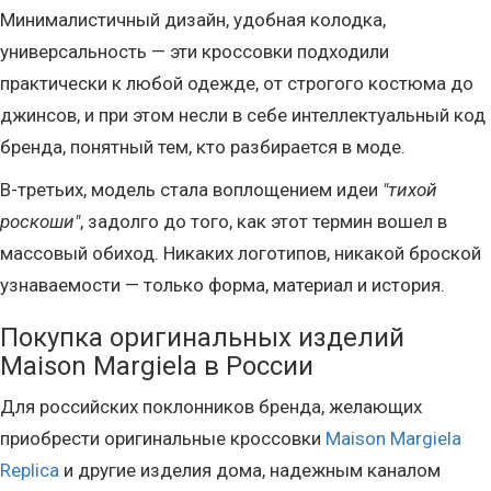
Минималистичный дизайн, удобная колодка,
универсальность — эти кроссовки подходили
практически к любой одежде, от строгого костюма до
джинсов, и при этом несли в себе интеллектуальный код
бренда, понятный тем, кто разбирается в моде.
В-третьих, модель стала воплощением идеи
"тихой
роскоши"
, задолго до того, как этот термин вошел в
массовый обиход. Никаких логотипов, никакой броской
узнаваемости — только форма, материал и история.
Покупка оригинальных изделий
Maison Margiela в России
Для российских поклонников бренда, желающих
приобрести оригинальные кроссовки
Maison Margiela
Replica
и другие изделия дома, надежным каналом