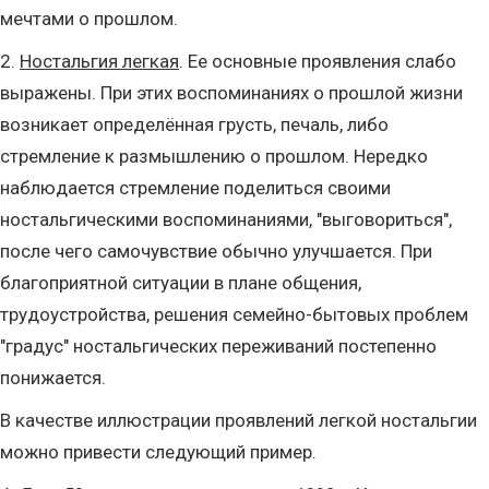
мечтами о прошлом.
2.
Ностальгия легкая
. Ее основные проявления слабо
выражены. При этих воспоминаниях о прошлой жизни
возникает определённая грусть, печаль, либо
стремление к размышлению о прошлом. Нередко
наблюдается стремление поделиться своими
ностальгическими воспоминаниями, "выговориться",
после чего самочувствие обычно улучшается. При
благоприятной ситуации в плане общения,
трудоустройства, решения семейно-бытовых проблем
"градус" ностальгических переживаний постепенно
понижается.
В качестве иллюстрации проявлений легкой ностальгии
можно привести следующий пример.