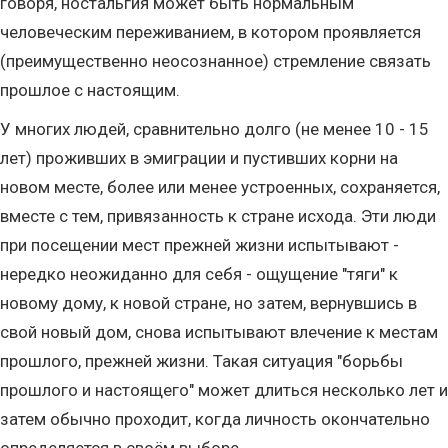
говоря, ностальгия может быть нормальным
человеческим переживанием, в котором проявляется
(преимущественно неосознанное) стремление связать
прошлое с настоящим.
У многих людей, сравнительно долго (не менее 10 - 15
лет) проживших в эмиграции и пустивших корни на
новом месте, более или менее устроенных, сохраняется,
вместе с тем, привязанность к стране исхода. Эти люди
при посещении мест прежней жизни испытывают -
нередко неожиданно для себя - ощущение "тяги" к
новому дому, к новой стране, но затем, вернувшись в
свой новый дом, снова испытывают влечение к местам
прошлого, прежней жизни. Такая ситуация "борьбы
прошлого и настоящего" может длиться несколько лет и
затем обычно проходит, когда личность окончательно