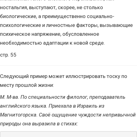
ностальгия, выступают, скорее, не столько
биологические, а преимущественно социально-
психологические и личностные факторы, вызывающие
психическое напряжение, обусловленное
необходимостью адаптации к новой среде.
стр. 55
Следующий пример может иллюстрировать тоску по
месту прошлой жизни:
М. М-ва. По специальности филолог, преподаватель
английского языка. Приехала в Израиль из
Магнитогорска. Своё ощущение чуждости непривычной
природы она выразила в стихах: