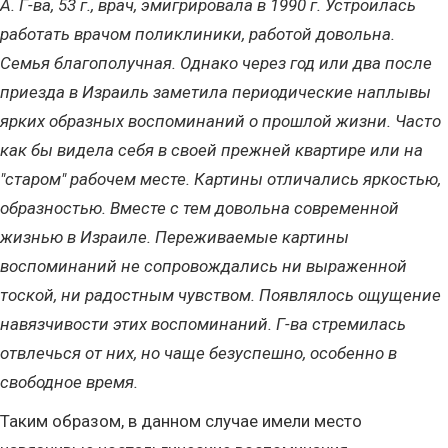
А. Г-ва, 53 г., врач, эмигрировала в 1990 г. Устроилась
работать врачом поликлиники, работой довольна.
Семья благополучная. Однако через год или два после
приезда в Израиль заметила периодические наплывы
ярких образных воспоминаний о прошлой жизни. Часто
как бы видела себя в своей прежней квартире или на
"старом" рабочем месте. Картины отличались яркостью,
образностью. Вместе с тем довольна современной
жизнью в Израиле. Переживаемые картины
воспоминаний не сопровождались ни выраженной
тоской, ни радостным чувством. Появлялось ощущение
навязчивости этих воспоминаний. Г-ва стремилась
отвлечься от них, но чаще безуспешно, особенно в
свободное время.
Таким образом, в данном случае имели место