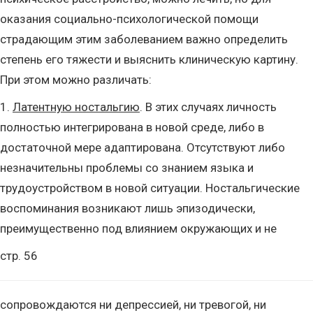
оказания социально-психологической помощи
страдающим этим заболеванием важно определить
степень его тяжести и выяснить клиническую картину.
При этом можно различать:
1.
Латентную ностальгию
. В этих случаях личность
полностью интегрирована в новой среде, либо в
достаточной мере адаптирована. Отсутствуют либо
незначительны проблемы со знанием языка и
трудоустройством в новой ситуации. Ностальгические
воспоминания возникают лишь эпизодически,
преимущественно под влиянием окружающих и не
стр. 56
сопровождаются ни депрессией, ни тревогой, ни