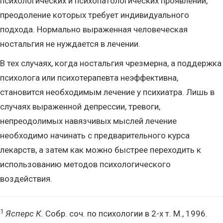
психологических и психопатологических проявлений,
преодоление которых требует индивидуального
подхода. Нормально выраженная человеческая
ностальгия не нуждается в лечении.
В тех случаях, когда ностальгия чрезмерна, а поддержка
психолога или психотерапевта неэффективна,
становится необходимым лечение у психиатра. Лишь в
случаях выраженной депрессии, тревоги,
непреодолимых навязчивых мыслей лечение
необходимо начинать с предварительного курса
лекарств, а затем как можно быстрее переходить к
использованию методов психологического
воздействия.
1
Ясперс К.
Собр. соч. по психологии в 2-х т. М., 1996.