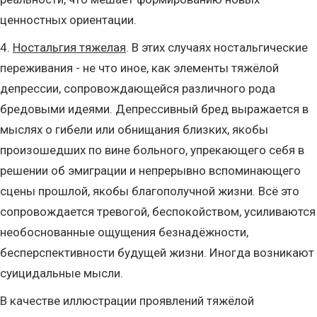
ценностных ориентации.
4.
Ностальгия тяжелая
. В этих случаях ностальгические
переживания - не что иное, как элементы тяжёлой
депрессии, сопровождающейся различного рода
бредовыми идеями. Депрессивный бред выражается в
мыслях о гибели или обнищания близких, якобы
произошедших по вине больного, упрекающего себя в
решении об эмиграции и непрерывно вспоминающего
сцены прошлой, якобы благополучной жизни. Всё это
сопровождается тревогой, беспокойством, усиливаются
необоснованные ощущения безнадёжности,
бесперспективности будущей жизни. Иногда возникают
суицидальные мысли.
В качестве иллюстрации проявлений тяжёлой