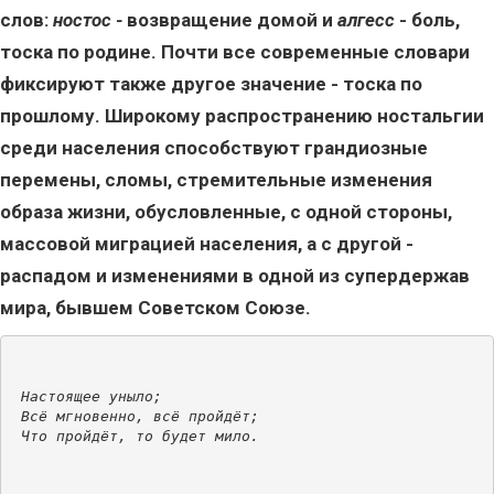
слов:
ностос -
возвращение домой и
алгесс
- боль,
тоска по родине. Почти все современные словари
фиксируют также другое значение - тоска по
прошлому. Широкому распространению ностальгии
среди населения способствуют грандиозные
перемены, сломы, стремительные изменения
образа жизни, обусловленные, с одной стороны,
массовой миграцией населения, а с другой -
распадом и изменениями в одной из супердержав
мира, бывшем Советском Союзе.
Настоящее уныло;
Всё мгновенно, всё пройдёт;
Что пройдёт, то будет мило.