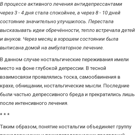
В процессе активного лечения антидепрессантами
через 3 - 4 дня стала спокойнее, а через 8 - 10 дней
состояние значительно улучшилось. Перестала
высказывать идеи обречённости, тепло встречала детей
и внуков. Через месяц в хорошем состоянии была
выписана домой на амбулаторное лечение.
В данном случае ностальгические переживания имели
место на фоне глубокой депрессии. В тесной
взаимосвязи проявлялись тоска, самообвинения в
крахе, обнищании, ностальгические мысли. Последние
были частью депрессивного бреда и прекратились лишь
после интенсивного лечения.
* * *
Таким образом, понятие ностальгии объединяет группу