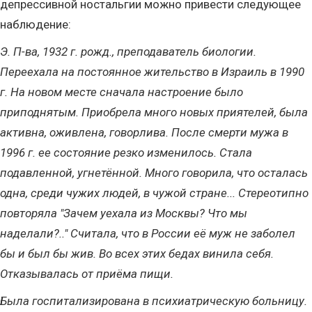
депрессивной ностальгии можно привести следующее
наблюдение:
Э. П-ва, 1932 г. рожд., преподаватель биологии.
Переехала на постоянное жительство в Израиль в 1990
г. На новом месте сначала настроение было
приподнятым. Приобрела много новых приятелей, была
активна, оживлена, говорлива. После смерти мужа в
1996 г. ее состояние резко изменилось. Стала
подавленной, угнетённой. Много говорила, что осталась
одна, среди чужих людей, в чужой стране... Стереотипно
повторяла "Зачем уехала из Москвы? Что мы
наделали?.." Считала, что в России её муж не заболел
бы и был бы жив. Во всех этих бедах винила себя.
Отказывалась от приёма пищи.
Была госпитализирована в психиатрическую больницу.