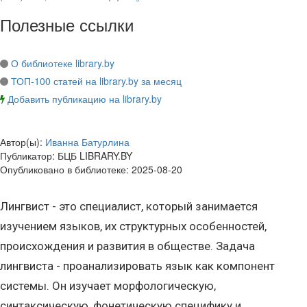
Полезные ссылки
О библиотеке library.by
ТОП-100 статей на library.by за месяц
Добавить публикацию на library.by
Автор(ы):
Иванна Батурлина
Публикатор:
БЦБ LIBRARY.BY
Опубликовано в библиотеке:
2025-08-20
Лингвист - это специалист, который занимается
изучением языков, их структурных особенностей,
происхождения и развития в обществе. Задача
лингвиста - проанализировать язык как компонент
системы. Он изучает морфологическую,
синтаксическую, фонетическую специфику и