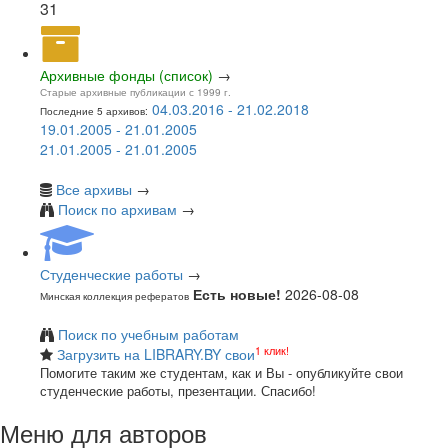
31
Архивные фонды (список)
→
Старые архивные публикации с 1999 г.
04.03.2016 - 21.02.2018
Последние 5 архивов:
19.01.2005 - 21.01.2005
21.01.2005 - 21.01.2005
Все архивы
→
Поиск по архивам
→
Студенческие работы
→
Есть новые!
2026-08-08
Минская коллекция рефератов
Поиск по учебным работам
1 клик!
Загрузить на LIBRARY.BY свои
Помогите таким же студентам, как и Вы - опубликуйте свои
студенческие работы, презентации. Спасибо!
Меню для авторов