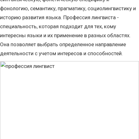
фонологию, семантику, прагматику, социолингвистику и
историю развития языка. Профессия лингвиста -
специальность, которая подходит для тех, кому
интересны языки и их применение в разных областях.
Она позволяет выбрать определенное направление
деятельности с учетом интересов и способностей.