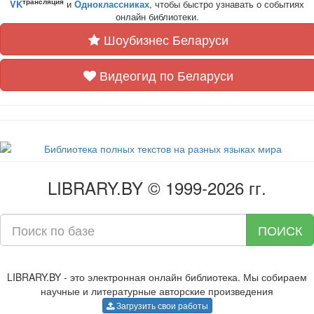
трансляция
VK
и
Одноклассниках
, чтобы быстро узнавать о событиях
онлайн библиотеки.
Шоубизнес Беларуси
Видеогид по Беларуси
LIBRARY.BY © 1999-2026 гг.
ПОИСК
LIBRARY.BY - это электронная онлайн библиотека. Мы собираем
научные и литературные авторские произведения
Загрузить свои работы