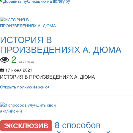
Добавить публикацию на library.by
ИСТОРИЯ В
ПРОИЗВЕДЕНИЯХ А. ДЮМА
2
за 24 часа
17 июня 2021
ИСТОРИЯ В ПРОИЗВЕДЕНИЯХ А. ДЮМА
Открыть полную версию
8 способов
ЭКСКЛЮЗИВ