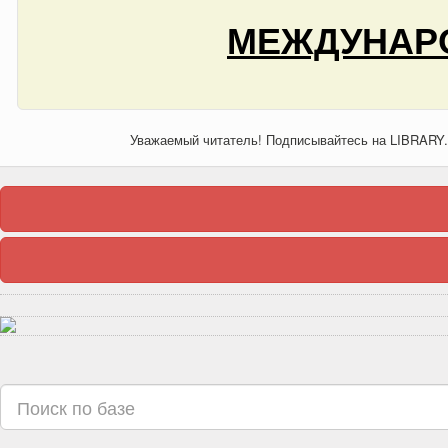
МЕЖДУНАРО
Уважаемый читатель! Подписывайтесь на LIBRARY