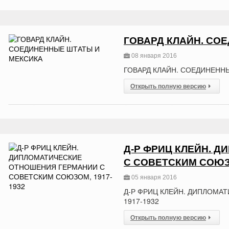
ГОВАРД КЛАЙН. СО
08 января 2016
ГОВАРД КЛАЙН. СОЕДИНЕНН
Открыть полную версию
Д-Р ФРИЦ КЛЕЙН. 
С СОВЕТСКИМ СОЮЗО
05 января 2016
Д-Р ФРИЦ КЛЕЙН. ДИПЛОМА
1917-1932
Открыть полную версию