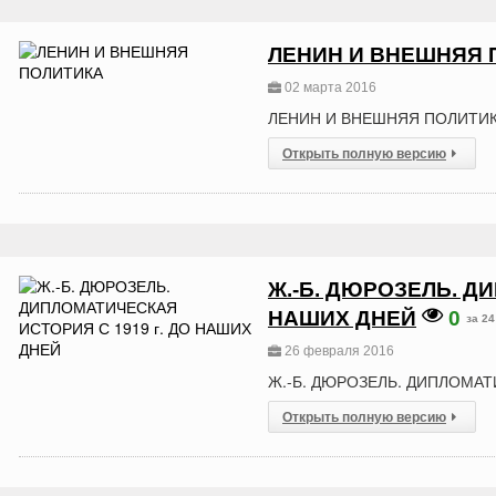
ЛЕНИН И ВНЕШНЯЯ 
02 марта 2016
ЛЕНИН И ВНЕШНЯЯ ПОЛИТИ
Открыть полную версию
Ж.-Б. ДЮРОЗЕЛЬ. Д
НАШИХ ДНЕЙ
0
за 24
26 февраля 2016
Ж.-Б. ДЮРОЗЕЛЬ. ДИПЛОМАТ
Открыть полную версию