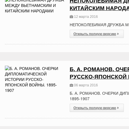
НЕПОКОЛЕБИМАЯ Д
КИТАЙСКИМ НАРОД
12 марта 2016
НЕПОКОЛЕБИМАЯ ДРУЖБА М
Открыть полную версию
Б. А. РОМАНОВ. О
РУССКО-ЯПОНСКОЙ В
06 марта 2016
Б. А. РОМАНОВ. ОЧЕРКИ Д
1895-1907
Открыть полную версию