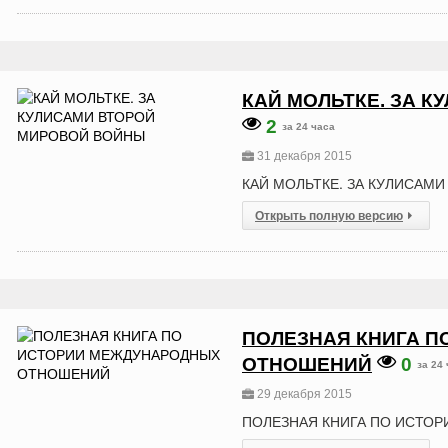
КАЙ МОЛЬТКЕ. ЗА 
2
за 24 часа
31 декабря 2015
КАЙ МОЛЬТКЕ. ЗА КУЛИСАМ
Открыть полную версию
ПОЛЕЗНАЯ КНИГА 
ОТНОШЕНИЙ
0
за 24
29 декабря 2015
ПОЛЕЗНАЯ КНИГА ПО ИСТО