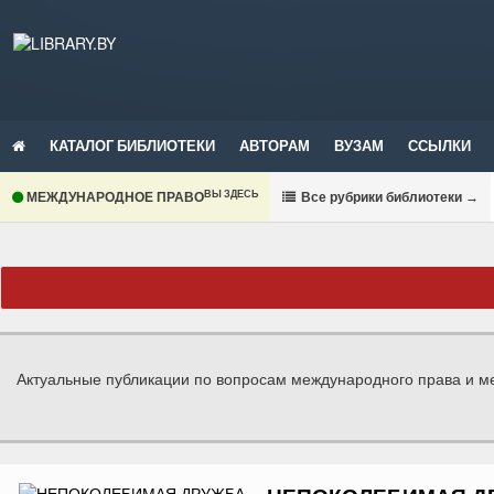
КАТАЛОГ БИБЛИОТЕКИ
АВТОРАМ
ВУЗАМ
ССЫЛКИ
ВЫ ЗДЕСЬ
МЕЖДУНАРОДНОЕ ПРАВО
В
се рубрики библиотеки
→
Актуальные публикации по вопросам международного права и 