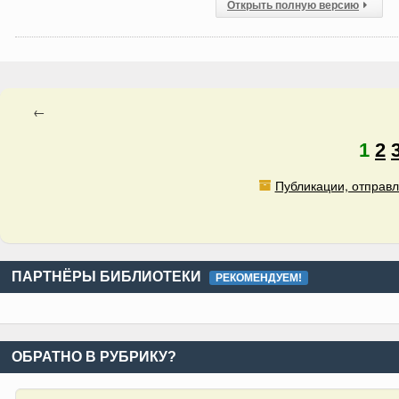
Открыть полную версию
←
1
2
Публикации, отправл
ПАРТНЁРЫ БИБЛИОТЕКИ
РЕКОМЕНДУЕМ!
ОБРАТНО В РУБРИКУ?