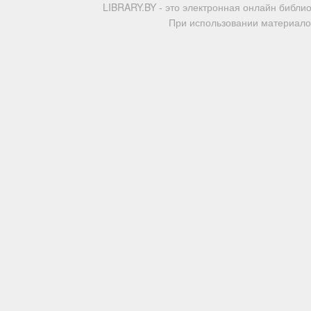
LIBRARY.BY - это электронная онлайн библи
При использовании материалов