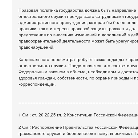
Правовая политика государства должна быть направлена 
огнестрельного оружия прежде всего сотрудниками госуд
административного принуждения, которая бы более полно
практики, так и интересы правовой защиты граждан и дол
предложения по внесению изменений и дополнений в дей
правоохранительной деятельности может быть урегулиро
правонарушений.
Кардинального пересмотра требуют также подходы к пр
огнестрельного оружия. Представляется, что соответст
Федеральным законом в объеме, необходимом и достаточ
здоровья граждан, собственности, по охране природы и п
корреспонденции.
-----------------------------------------------------------------------------
1 См.: ст. 20,22,25 гл. 2 Конституции Российской Федераци
2 См.: Распоряжение Правительства Российской Федераци
гражданского оружия и боеприпасов к нему, вносимых в Г