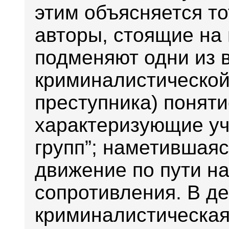
этим объясняется то
авторы, стоящие на 
подменяют одни из 
криминалистической
преступника) поняти
характеризующие уч
групп”; наметившая
движение по пути н
сопротивления. В д
криминалистическая