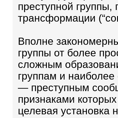
преступной группы, 
трансформации (“со
Вполне закономерны
группы от более про
сложным образован
группам и наиболее
— преступным сооб
признаками которых
целевая установка 