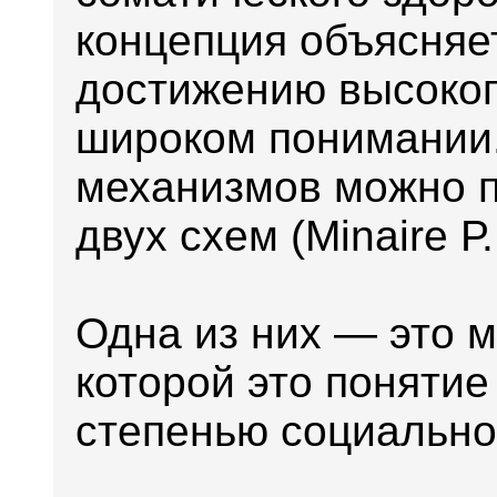
концепция объясняе
достижению высоког
широком понимании.
механизмов можно п
двух схем (Minairе Р.
Одна из них — это м
которой это понятие
степенью социально