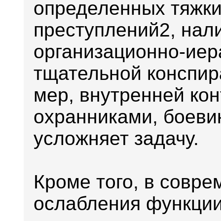
определенных тяжки
преступлений2, нал
организационно-иер
тщательной конспир
мер, внутренней кон
охранниками, боевик
усложняет задачу.
Кроме того, в совр
ослабления функции