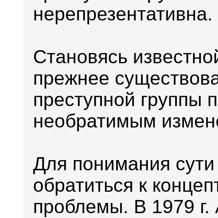
нерепрезентативна.
Становясь известно
прежнее существова
преступной группы п
необратимым измен
Для понимания сути
обратиться к конце
проблемы. В 1979 г. 