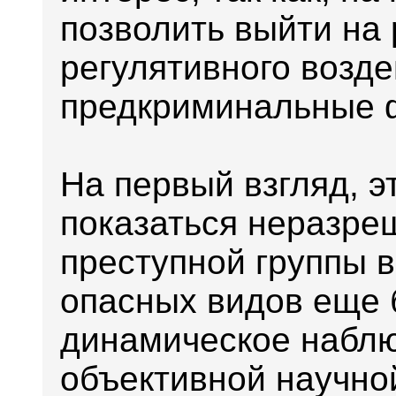
позволить выйти на
регулятивного возде
предкриминальные 
На первый взгляд, э
показаться неразре
преступной группы 
опасных видов еще 
динамическое наблю
объективной научно