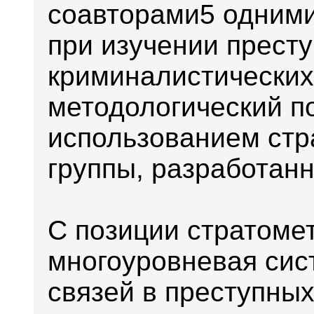
соавторами5 одними
при изучении престу
криминалистических
методологический п
использованием стр
группы, разработанн
С позиции стратоме
многоуровневая сис
связей в преступных