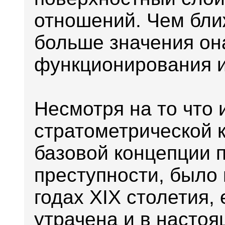
отношений. Чем ближ
больше значения он
функционирования и
Несмотря на то что
стратометрической 
базовой концепции 
преступности, было
годах XIX столетия,
утрачена и в настоя