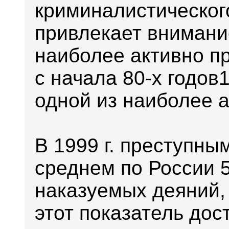
криминалистическог
привлекает внимани
наиболее активно п
с начала 80-х годов
одной из наиболее 
В 1999 г. преступны
среднем по России 
наказуемых деяний,
этот показатель дос