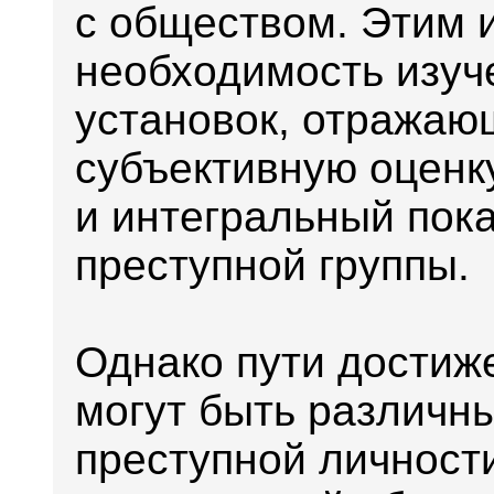
с обществом. Этим 
необходимость изуч
установок, отражаю
субъективную оценк
и интегральный пока
преступной группы.
Однако пути достиж
могут быть различн
преступной личност