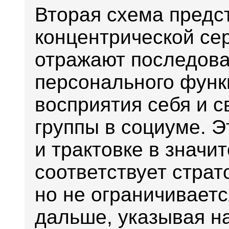
Вторая схема предс
концентрической сер
отражают последова
персонального функ
восприятия себя и с
группы в социуме. Э
и трактовке в значи
соответствует страт
но не ограничиваетс
дальше, указывая н