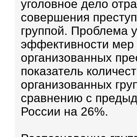
уголовное дело отр
совершения преступ
группой. Проблема 
эффективности мер
организованных пре
показатель количес
организованных груп
сравнению с предыд
России на 26%.