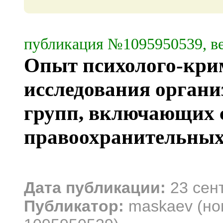
публикация №1095950539, ве
Опыт психолого-кри
исследования орган
групп, включающих 
правоохранительных
Дата публикации:
23 сен
Публикатор:
maskaev (но