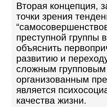
Вторая концепция, 
точки зрения тенден
“самосовершенствов
преступной группы 
объяснить первопри
развитию и переходу
сложным групповым
организованным пре
является психосоци
качества жизни.