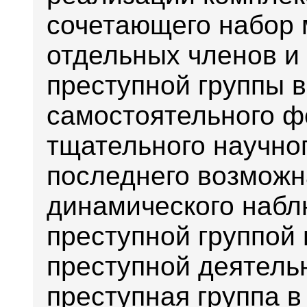
сочетающего набор 
отдельных членов и
преступной группы в
самостоятельного ф
тщательного научно
последнего возможн
динамического набл
преступной группой 
преступной деятельн
преступная группа 